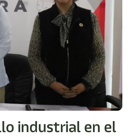
o industrial en el