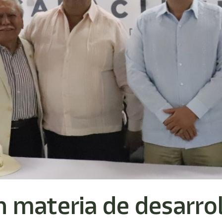
materia de desarroll