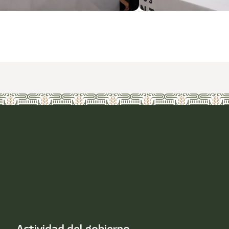
Actividad del gobierno