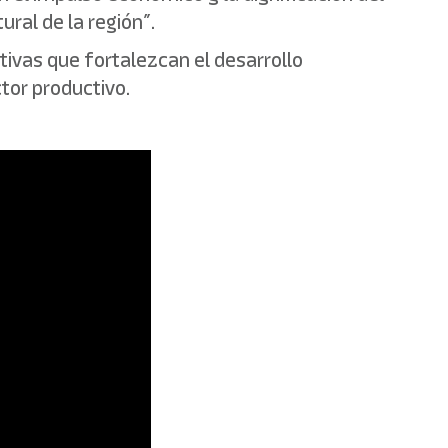
ural de la región”.
ivas que fortalezcan el desarrollo
tor productivo.