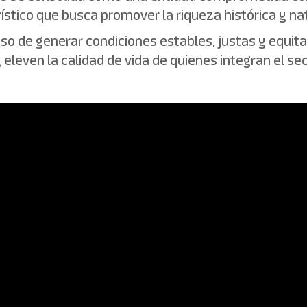
ístico que busca promover la riqueza histórica y nat
o de generar condiciones estables, justas y equitat
eleven la calidad de vida de quienes integran el sec