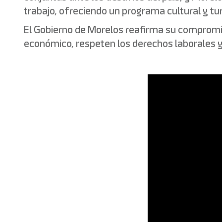
trabajo, ofreciendo un programa cultural y tur
El Gobierno de Morelos reafirma su compromis
económico, respeten los derechos laborales y 