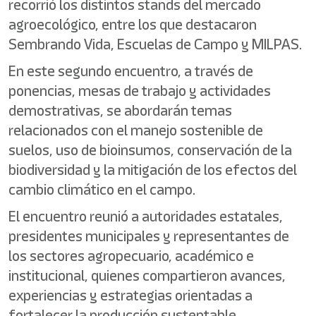
recorrió los distintos stands del mercado
agroecológico, entre los que destacaron
Sembrando Vida, Escuelas de Campo y MILPAS.
En este segundo encuentro, a través de
ponencias, mesas de trabajo y actividades
demostrativas, se abordarán temas
relacionados con el manejo sostenible de
suelos, uso de bioinsumos, conservación de la
biodiversidad y la mitigación de los efectos del
cambio climático en el campo.
El encuentro reunió a autoridades estatales,
presidentes municipales y representantes de
los sectores agropecuario, académico e
institucional, quienes compartieron avances,
experiencias y estrategias orientadas a
fortalecer la producción sustentable.