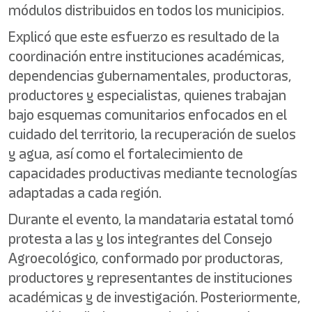
módulos distribuidos en todos los municipios.
Explicó que este esfuerzo es resultado de la
coordinación entre instituciones académicas,
dependencias gubernamentales, productoras,
productores y especialistas, quienes trabajan
bajo esquemas comunitarios enfocados en el
cuidado del territorio, la recuperación de suelos
y agua, así como el fortalecimiento de
capacidades productivas mediante tecnologías
adaptadas a cada región.
Durante el evento, la mandataria estatal tomó
protesta a las y los integrantes del Consejo
Agroecológico, conformado por productoras,
productores y representantes de instituciones
académicas y de investigación. Posteriormente,