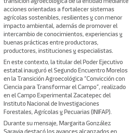
transición agroecológica de la entidad mediante
acciones orientadas a fortalecer sistemas
agrícolas sostenibles, resilientes y con menor
impacto ambiental, además de promover el
intercambio de conocimientos, experiencias y
buenas prácticas entre productoras,
productores, instituciones y especialistas.
En este contexto, la titular del Poder Ejecutivo
estatal inauguró el Segundo Encuentro Morelos
en la Transición Agroecológica “Convicción con
Ciencia para Transformar el Campo”, realizado
en el Campo Experimental Zacatepec del
Instituto Nacional de Investigaciones
Forestales, Agrícolas y Pecuarias (INIFAP).
Durante su mensaje, Margarita González
Saravia destacó los avances alcanzados en