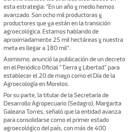
esta estrategia: “En un año y medio hemos
avanzado. Son ocho mil productoras y
productores que ya están en la transición
agroecológica. Estamos hablando de
aproximadamente 25 mil hectáreas y nuestra
meta es llegar a 180 mil”.
Asimismo, anunció la publicación de un decreto
en el Periódico Oficial “Tierra y Libertad” para
establecer el 20 de mayo como el Día de la
Agroecología en Morelos.
Por su parte, la titular de la Secretaría de
Desarrollo Agropecuario (Sedagro), Margarita
Galeana Torres, señaló que la entidad avanza
para consolidarse como el primer estado
agroecológico del país, con más de 400