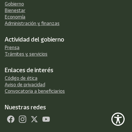
Gobierno
Bienestar
Economía
Administración y finanzas
Actividad del gobierno
Prensa
Trámites y servicios
Enlaces de interés
Código de ética
Aviso de privacidad
Convocatoria a beneficiarios
Nuestras redes