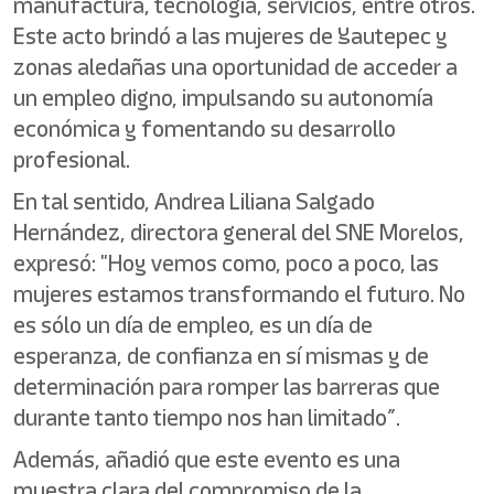
manufactura, tecnología, servicios, entre otros.
Este acto brindó a las mujeres de Yautepec y
zonas aledañas una oportunidad de acceder a
un empleo digno, impulsando su autonomía
económica y fomentando su desarrollo
profesional.
En tal sentido, Andrea Liliana Salgado
Hernández, directora general del SNE Morelos,
expresó: "Hoy vemos como, poco a poco, las
mujeres estamos transformando el futuro. No
es sólo un día de empleo, es un día de
esperanza, de confianza en sí mismas y de
determinación para romper las barreras que
durante tanto tiempo nos han limitado”.
Además, añadió que este evento es una
muestra clara del compromiso de la