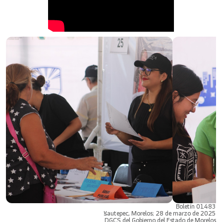
Boletín 01483
Yautepec, Morelos; 28 de marzo de 2025
DGCS del Gobierno del Estado de Morelos