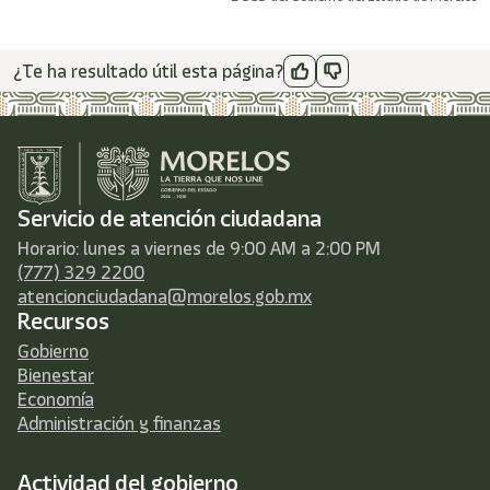
¿Te ha resultado útil esta página?
Servicio de atención ciudadana
Horario: lunes a viernes de 9:00 AM a 2:00 PM
(777) 329 2200
atencionciudadana@morelos.gob.mx
Recursos
Gobierno
Bienestar
Economía
Administración y finanzas
Actividad del gobierno