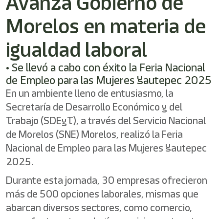
Avanza Gobierno de
Morelos en materia de
igualdad laboral
• Se llevó a cabo con éxito la Feria Nacional
de Empleo para las Mujeres Yautepec 2025
En un ambiente lleno de entusiasmo, la
Secretaría de Desarrollo Económico y del
Trabajo (SDEyT), a través del Servicio Nacional
de Morelos (SNE) Morelos, realizó la Feria
Nacional de Empleo para las Mujeres Yautepec
2025.
Durante esta jornada, 30 empresas ofrecieron
más de 500 opciones laborales, mismas que
abarcan diversos sectores, como comercio,