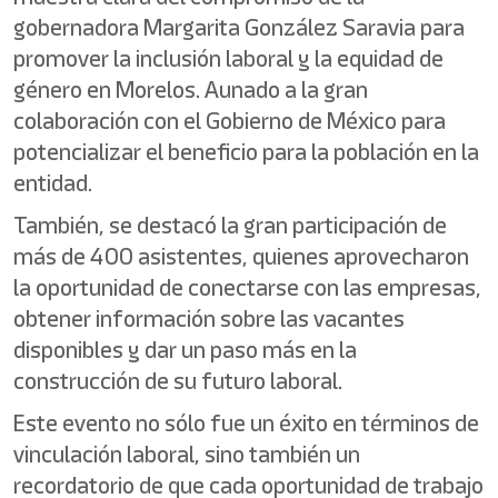
gobernadora Margarita González Saravia para
promover la inclusión laboral y la equidad de
género en Morelos. Aunado a la gran
colaboración con el Gobierno de México para
potencializar el beneficio para la población en la
entidad.
También, se destacó la gran participación de
más de 400 asistentes, quienes aprovecharon
la oportunidad de conectarse con las empresas,
obtener información sobre las vacantes
disponibles y dar un paso más en la
construcción de su futuro laboral.
Este evento no sólo fue un éxito en términos de
vinculación laboral, sino también un
recordatorio de que cada oportunidad de trabajo