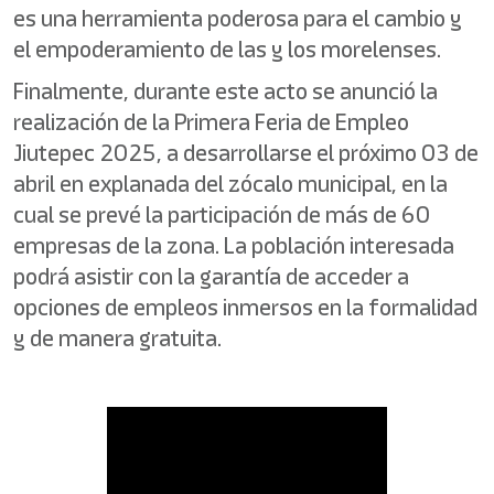
es una herramienta poderosa para el cambio y
el empoderamiento de las y los morelenses.
Finalmente, durante este acto se anunció la
realización de la Primera Feria de Empleo
Jiutepec 2025, a desarrollarse el próximo 03 de
abril en explanada del zócalo municipal, en la
cual se prevé la participación de más de 60
empresas de la zona. La población interesada
podrá asistir con la garantía de acceder a
opciones de empleos inmersos en la formalidad
y de manera gratuita.