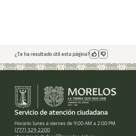
¿Te ha resultado útil esta página?
Servicio de atención ciudadana
Horario: lunes a viernes de 9:00 AM a 2:00 PM
(777) 329 2200