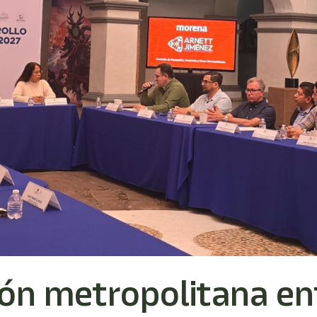
ón metropolitana en