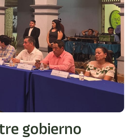
tre gobierno