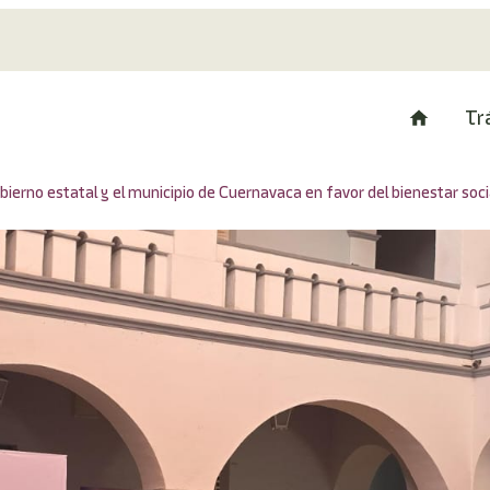
Tr
erno estatal y el municipio de Cuernavaca en favor del bienestar soci