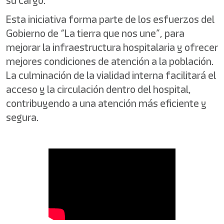
su cargo.
Esta iniciativa forma parte de los esfuerzos del
Gobierno de “La tierra que nos une”, para
mejorar la infraestructura hospitalaria y ofrecer
mejores condiciones de atención a la población.
La culminación de la vialidad interna facilitará el
acceso y la circulación dentro del hospital,
contribuyendo a una atención más eficiente y
segura.