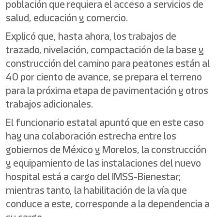
población que requiera el acceso a servicios de
salud, educación y comercio.
Explicó que, hasta ahora, los trabajos de
trazado, nivelación, compactación de la base y
construcción del camino para peatones están al
40 por ciento de avance, se prepara el terreno
para la próxima etapa de pavimentación y otros
trabajos adicionales.
El funcionario estatal apuntó que en este caso
hay una colaboración estrecha entre los
gobiernos de México y Morelos, la construcción
y equipamiento de las instalaciones del nuevo
hospital está a cargo del IMSS-Bienestar;
mientras tanto, la habilitación de la vía que
conduce a este, corresponde a la dependencia a