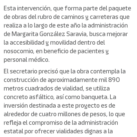
Esta intervención, que forma parte del paquete
de obras del rubro de caminos y carreteras que
realiza a lo largo de este año la administración
de Margarita González Saravia, busca mejorar
la accesibilidad y movilidad dentro del
nosocomio, en beneficio de pacientes y
personal médico.
El secretario precisó que la obra contempla la
construcción de aproximadamente mil 890
metros cuadrados de vialidad, se utiliza
concreto asfáltico, así como banqueta. La
inversión destinada a este proyecto es de
alrededor de cuatro millones de pesos, lo que
refleja el compromiso de la administración
estatal por ofrecer vialidades dignas a la