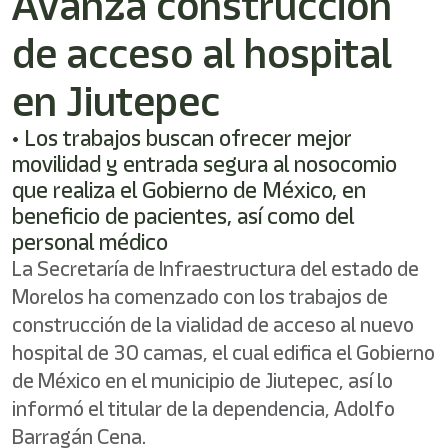
Avanza construcción
de acceso al hospital
en Jiutepec
• Los trabajos buscan ofrecer mejor
movilidad y entrada segura al nosocomio
que realiza el Gobierno de México, en
beneficio de pacientes, así como del
personal médico
La Secretaría de Infraestructura del estado de
Morelos ha comenzado con los trabajos de
construcción de la vialidad de acceso al nuevo
hospital de 30 camas, el cual edifica el Gobierno
de México en el municipio de Jiutepec, así lo
informó el titular de la dependencia, Adolfo
Barragán Cena.