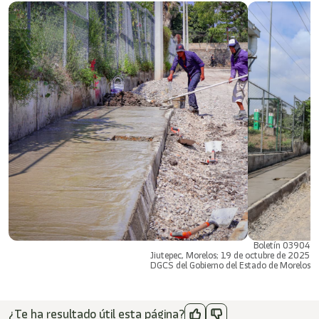
Boletín 03904
Jiutepec, Morelos; 19 de octubre de 2025
DGCS del Gobierno del Estado de Morelos
¿Te ha resultado útil esta página?