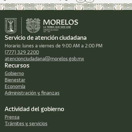
Servicio de atención ciudadana
Horario: lunes a viernes de 9:00 AM a 2:00 PM
(777) 329 2200
atencionciudadana@morelos.gob.mx
Recursos
Gobierno
Bienestar
Economía
Administración y finanzas
Actividad del gobierno
Prensa
Trámites y servicios