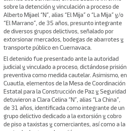
sobre la detención y vinculación a proceso de
Alberto Mijael “N”, alias “El Mija” o “La Mija” y/o
“El Marrano”, de 35 años, presunto integrante
de diversos grupos delictivos, señalado por
extorsionar mercados, bodegas de abarrotes y
transporte público en Cuernavaca.
El detenido fue presentado ante la autoridad
judicial y vinculado a proceso, dictándose prisión
preventiva como medida cautelar. Asimismo, en
Cuautla, elementos de la Mesa de Coordinación
Estatal para la Construcción de Paz y Seguridad
detuvieron a Clara Celina “N”, alias “La China”,
de 31 años, identificada como integrante de un
grupo delictivo dedicado a la extorsión y cobro
de piso a taxistas y comerciantes, así como a la