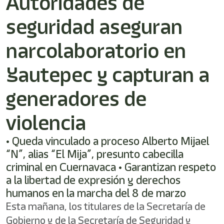
Autoridades de
seguridad aseguran
narcolaboratorio en
Yautepec y capturan a
generadores de
violencia
• Queda vinculado a proceso Alberto Mijael
“N”, alias “El Mija”, presunto cabecilla
criminal en Cuernavaca • Garantizan respeto
a la libertad de expresión y derechos
humanos en la marcha del 8 de marzo
Esta mañana, los titulares de la Secretaría de
Gobierno y de la Secretaría de Seguridad y