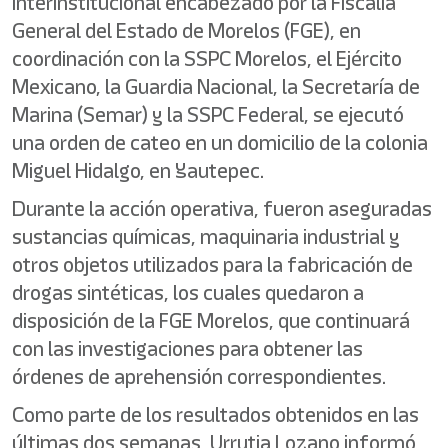
interinstitucional encabezado por la Fiscalía
General del Estado de Morelos (FGE), en
coordinación con la SSPC Morelos, el Ejército
Mexicano, la Guardia Nacional, la Secretaría de
Marina (Semar) y la SSPC Federal, se ejecutó
una orden de cateo en un domicilio de la colonia
Miguel Hidalgo, en Yautepec.
Durante la acción operativa, fueron aseguradas
sustancias químicas, maquinaria industrial y
otros objetos utilizados para la fabricación de
drogas sintéticas, los cuales quedaron a
disposición de la FGE Morelos, que continuará
con las investigaciones para obtener las
órdenes de aprehensión correspondientes.
Como parte de los resultados obtenidos en las
últimas dos semanas, Urrutia Lozano informó