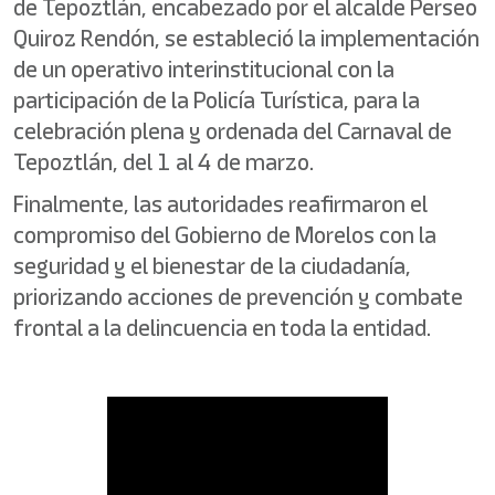
de Tepoztlán, encabezado por el alcalde Perseo
Quiroz Rendón, se estableció la implementación
de un operativo interinstitucional con la
participación de la Policía Turística, para la
celebración plena y ordenada del Carnaval de
Tepoztlán, del 1 al 4 de marzo.
Finalmente, las autoridades reafirmaron el
compromiso del Gobierno de Morelos con la
seguridad y el bienestar de la ciudadanía,
priorizando acciones de prevención y combate
frontal a la delincuencia en toda la entidad.