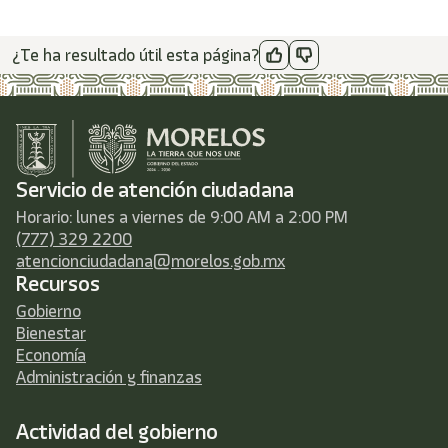
¿Te ha resultado útil esta página?
Servicio de atención ciudadana
Horario: lunes a viernes de 9:00 AM a 2:00 PM
(777) 329 2200
atencionciudadana@morelos.gob.mx
Recursos
Gobierno
Bienestar
Economía
Administración y finanzas
Actividad del gobierno