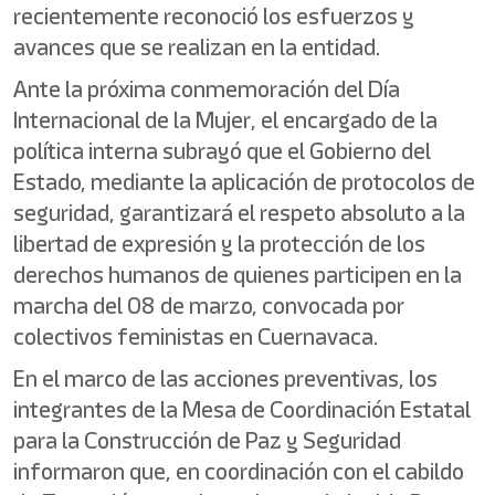
recientemente reconoció los esfuerzos y
avances que se realizan en la entidad.
Ante la próxima conmemoración del Día
Internacional de la Mujer, el encargado de la
política interna subrayó que el Gobierno del
Estado, mediante la aplicación de protocolos de
seguridad, garantizará el respeto absoluto a la
libertad de expresión y la protección de los
derechos humanos de quienes participen en la
marcha del 08 de marzo, convocada por
colectivos feministas en Cuernavaca.
En el marco de las acciones preventivas, los
integrantes de la Mesa de Coordinación Estatal
para la Construcción de Paz y Seguridad
informaron que, en coordinación con el cabildo