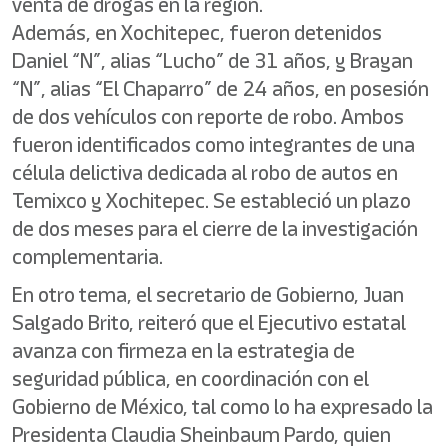
venta de drogas en la región.
Además, en Xochitepec, fueron detenidos
Daniel “N”, alias “Lucho” de 31 años, y Brayan
“N”, alias “El Chaparro” de 24 años, en posesión
de dos vehículos con reporte de robo. Ambos
fueron identificados como integrantes de una
célula delictiva dedicada al robo de autos en
Temixco y Xochitepec. Se estableció un plazo
de dos meses para el cierre de la investigación
complementaria.
En otro tema, el secretario de Gobierno, Juan
Salgado Brito, reiteró que el Ejecutivo estatal
avanza con firmeza en la estrategia de
seguridad pública, en coordinación con el
Gobierno de México, tal como lo ha expresado la
Presidenta Claudia Sheinbaum Pardo, quien