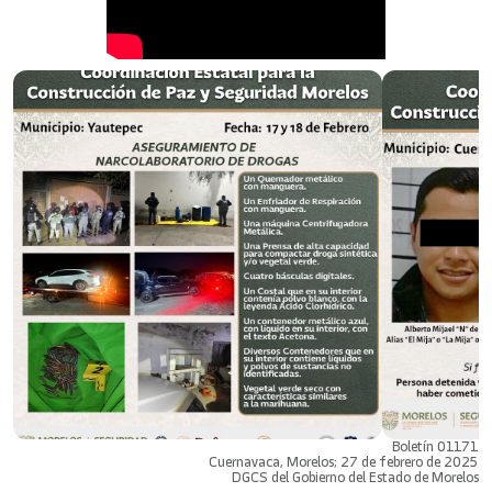
Boletín 01171
Cuernavaca, Morelos; 27 de febrero de 2025
DGCS del Gobierno del Estado de Morelos