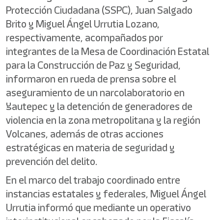
Protección Ciudadana (SSPC), Juan Salgado
Brito y Miguel Ángel Urrutia Lozano,
respectivamente, acompañados por
integrantes de la Mesa de Coordinación Estatal
para la Construcción de Paz y Seguridad,
informaron en rueda de prensa sobre el
aseguramiento de un narcolaboratorio en
Yautepec y la detención de generadores de
violencia en la zona metropolitana y la región
Volcanes, además de otras acciones
estratégicas en materia de seguridad y
prevención del delito.
En el marco del trabajo coordinado entre
instancias estatales y federales, Miguel Ángel
Urrutia informó que mediante un operativo