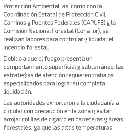
Protección Ambiental, así como con la
Coordinación Estatal de Protección Civil,
Caminos y Puentes Federales (CAPUFE) y la
Comisión Nacional Forestal (Conafor), se
realizan labores para controlar y liquidar el
incendio forestal.
Debido a que el fuego presenta un
comportamiento superficial y subterráneo, las
estrategias de atención requieren trabajos
especializados para lograr su completa
liquidación.
Las autoridades exhortaron a la ciudadanía a
circular con precaución en la zona y evitar
arrojar colillas de cigarro en carreteras y áreas
forestales, ya que las altas temperaturas