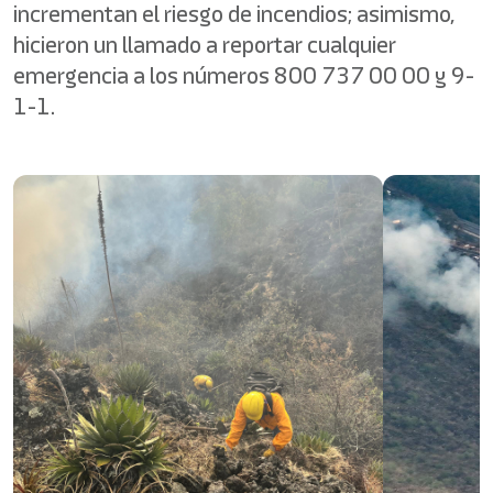
incrementan el riesgo de incendios; asimismo,
hicieron un llamado a reportar cualquier
emergencia a los números 800 737 00 00 y 9-
1-1.