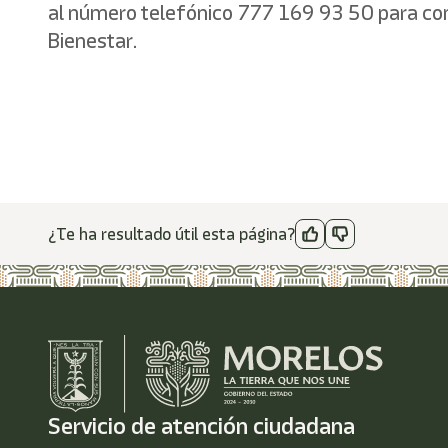
al número telefónico 777 169 93 50 para conoce
Bienestar.
¿Te ha resultado útil esta página?
Servicio de atención ciudadana