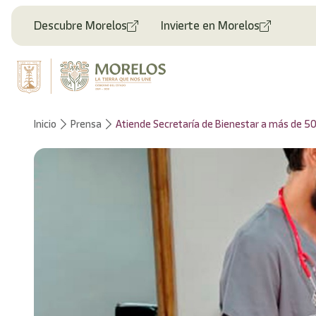
Descubre Morelos
Invierte en Morelos
Inicio
Prensa
Atiende Secretaría de Bienestar a más de 5