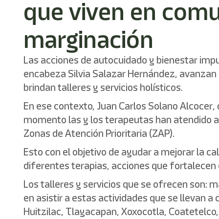
que viven en comu
marginación
Las acciones de autocuidado y bienestar impul
encabeza Silvia Salazar Hernández, avanzan 
brindan talleres y servicios holísticos.
En ese contexto, Juan Carlos Solano Alcocer, 
momento las y los terapeutas han atendido a 
Zonas de Atención Prioritaria (ZAP).
Esto con el objetivo de ayudar a mejorar la ca
diferentes terapias, acciones que fortalecen el
Los talleres y servicios que se ofrecen son: m
en asistir a estas actividades que se llevan a
Huitzilac, Tlayacapan, Xoxocotla, Coatetelco