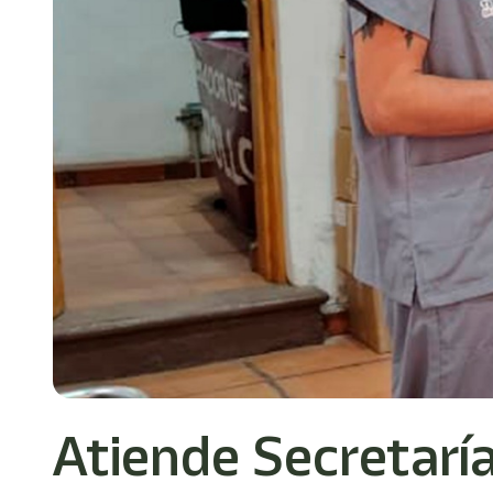
Atiende Secretarí