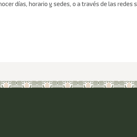
r días, horario y sedes, o a través de las redes so