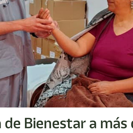
a de Bienestar a más