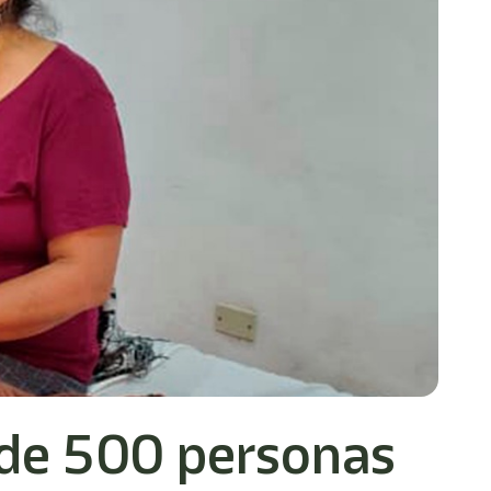
 de 500 personas