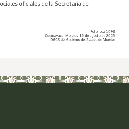
ciales oficiales de la Secretaría de
Fotonota 1098
Cuernavaca, Morelos; 15 de agosto de 2025
DGCS del Gobierno del Estado de Morelos