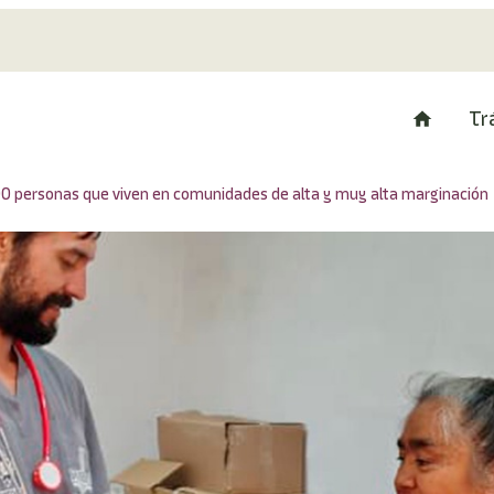
Tr
00 personas que viven en comunidades de alta y muy alta marginación