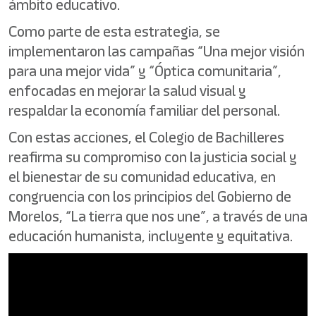
ámbito educativo.
Como parte de esta estrategia, se
implementaron las campañas “Una mejor visión
para una mejor vida” y “Óptica comunitaria”,
enfocadas en mejorar la salud visual y
respaldar la economía familiar del personal.
Con estas acciones, el Colegio de Bachilleres
reafirma su compromiso con la justicia social y
el bienestar de su comunidad educativa, en
congruencia con los principios del Gobierno de
Morelos, “La tierra que nos une”, a través de una
educación humanista, incluyente y equitativa.