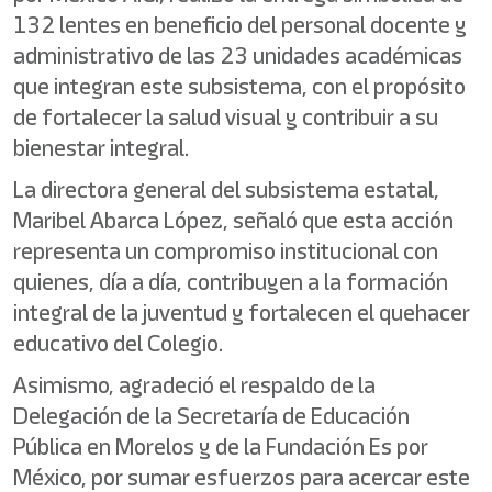
132 lentes en beneficio del personal docente y
administrativo de las 23 unidades académicas
que integran este subsistema, con el propósito
de fortalecer la salud visual y contribuir a su
bienestar integral.
La directora general del subsistema estatal,
Maribel Abarca López, señaló que esta acción
representa un compromiso institucional con
quienes, día a día, contribuyen a la formación
integral de la juventud y fortalecen el quehacer
educativo del Colegio.
Asimismo, agradeció el respaldo de la
Delegación de la Secretaría de Educación
Pública en Morelos y de la Fundación Es por
México, por sumar esfuerzos para acercar este