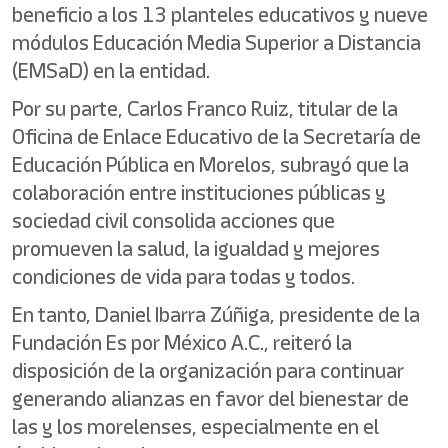
beneficio a los 13 planteles educativos y nueve
módulos Educación Media Superior a Distancia
(EMSaD) en la entidad.
Por su parte, Carlos Franco Ruiz, titular de la
Oficina de Enlace Educativo de la Secretaría de
Educación Pública en Morelos, subrayó que la
colaboración entre instituciones públicas y
sociedad civil consolida acciones que
promueven la salud, la igualdad y mejores
condiciones de vida para todas y todos.
En tanto, Daniel Ibarra Zúñiga, presidente de la
Fundación Es por México A.C., reiteró la
disposición de la organización para continuar
generando alianzas en favor del bienestar de
las y los morelenses, especialmente en el