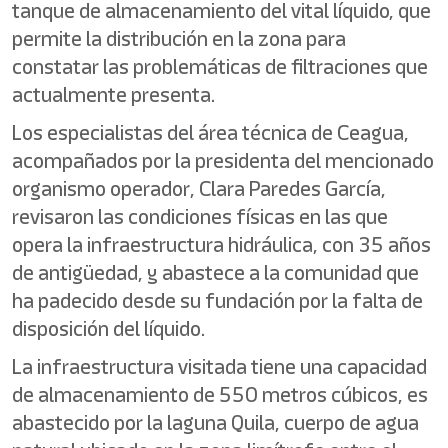
tanque de almacenamiento del vital líquido, que
permite la distribución en la zona para
constatar las problemáticas de filtraciones que
actualmente presenta.
Los especialistas del área técnica de Ceagua,
acompañados por la presidenta del mencionado
organismo operador, Clara Paredes García,
revisaron las condiciones físicas en las que
opera la infraestructura hidráulica, con 35 años
de antigüedad, y abastece a la comunidad que
ha padecido desde su fundación por la falta de
disposición del líquido.
La infraestructura visitada tiene una capacidad
de almacenamiento de 550 metros cúbicos, es
abastecido por la laguna Quila, cuerpo de agua