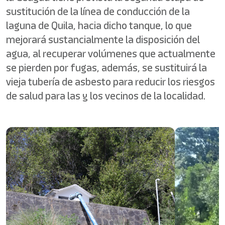
sustitución de la línea de conducción de la
laguna de Quila, hacia dicho tanque, lo que
mejorará sustancialmente la disposición del
agua, al recuperar volúmenes que actualmente
se pierden por fugas, además, se sustituirá la
vieja tubería de asbesto para reducir los riesgos
de salud para las y los vecinos de la localidad.