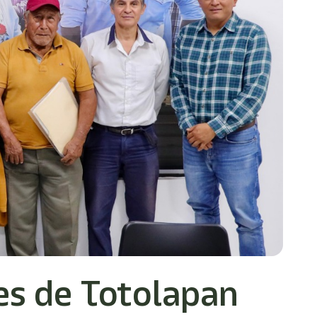
es de Totolapan