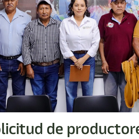
licitud de productor