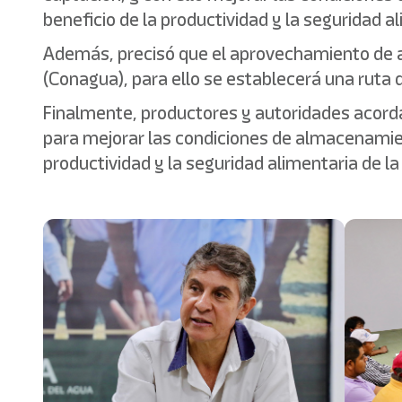
beneficio de la productividad y la seguridad al
Además, precisó que el aprovechamiento de ag
(Conagua), para ello se establecerá una ruta 
Finalmente, productores y autoridades acorda
para mejorar las condiciones de almacenamient
productividad y la seguridad alimentaria de la