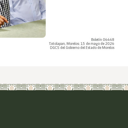
Boletín 06448
Totolapan, Morelos; 15 de mayo de 2026
DGCS del Gobierno del Estado de Morelos