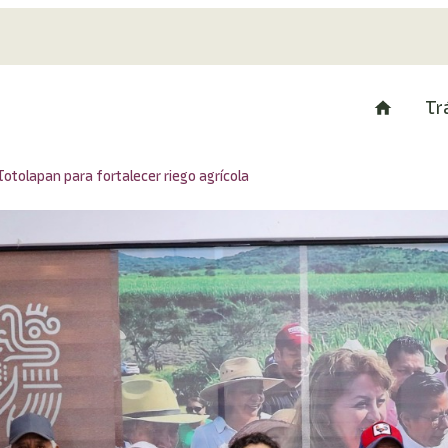
Tr
otolapan para fortalecer riego agrícola