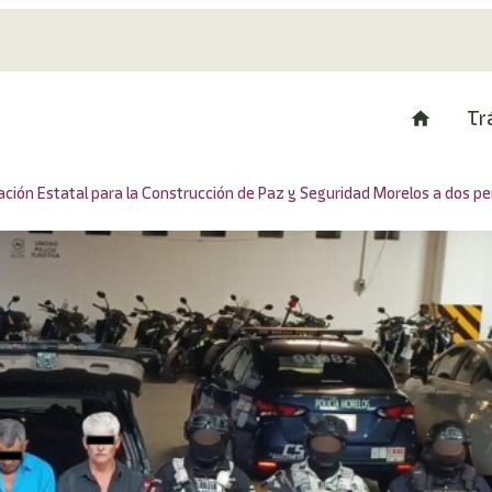
Tr
ión Estatal para la Construcción de Paz y Seguridad Morelos a dos perso