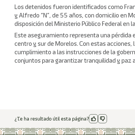
Los detenidos fueron identificados como Franc
y Alfredo “N”, de 55 años, con domicilio en M
disposición del Ministerio Público Federal en l
Este aseguramiento representa una pérdida e
centro y sur de Morelos. Con estas acciones, 
cumplimiento a las instrucciones de la gober
conjuntos para garantizar tranquilidad y paz 
¿Te ha resultado útil esta página?