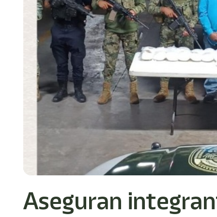
Aseguran integran