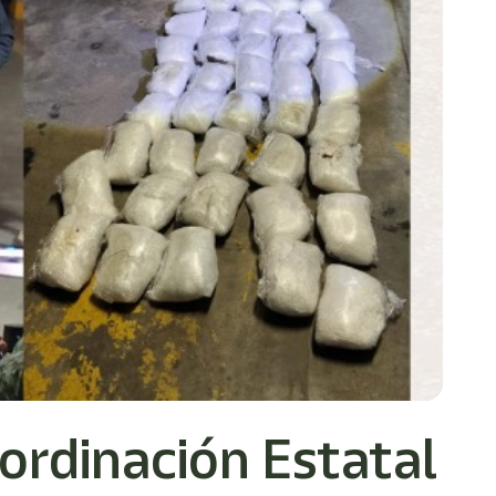
ordinación Estatal