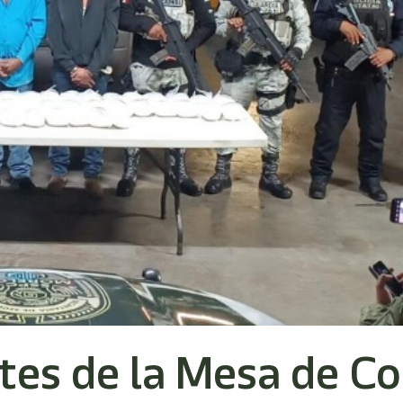
tes de la Mesa de Co