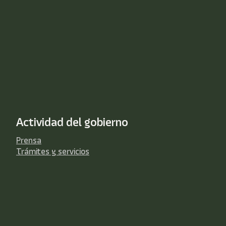
Actividad del gobierno
Prensa
Trámites y servicios