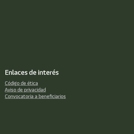
Enlaces de interés
Código de ética
Aviso de privacidad
Convocatoria a beneficiarios