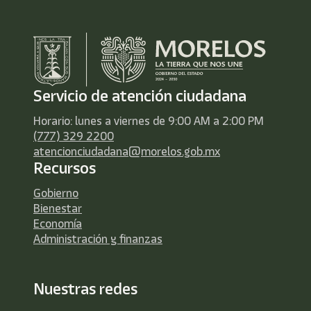
Servicio de atención ciudadana
Horario: lunes a viernes de 9:00 AM a 2:00 PM
(777) 329 2200
atencionciudadana@morelos.gob.mx
Recursos
Gobierno
Bienestar
Economía
Administración y finanzas
Nuestras redes