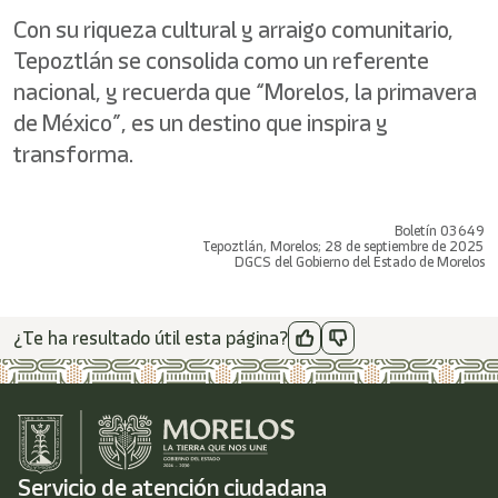
Con su riqueza cultural y arraigo comunitario,
Tepoztlán se consolida como un referente
nacional, y recuerda que “Morelos, la primavera
de México”, es un destino que inspira y
transforma.
Boletín 03649
Tepoztlán, Morelos; 28 de septiembre de 2025
DGCS del Gobierno del Estado de Morelos
¿Te ha resultado útil esta página?
Servicio de atención ciudadana