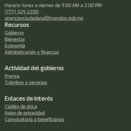
Horario: lunes a viernes de 9:00 AM a 2:00 PM
(777) 329 2200
atencionciudadana@morelos.gob.mx
Recursos
Gobierno
Bienestar
Economía
Administración y finanzas
Actividad del gobierno
Prensa
Trámites y servicios
Enlaces de interés
Código de ética
Aviso de privacidad
Convocatoria a beneficiarios