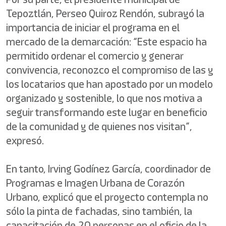
Tepoztlán, Perseo Quiroz Rendón, subrayó la
importancia de iniciar el programa en el
mercado de la demarcación: “Este espacio ha
permitido ordenar el comercio y generar
convivencia, reconozco el compromiso de las y
los locatarios que han apostado por un modelo
organizado y sostenible, lo que nos motiva a
seguir transformando este lugar en beneficio
de la comunidad y de quienes nos visitan”,
expresó.
En tanto, Irving Godínez García, coordinador de
Programas e Imagen Urbana de Corazón
Urbano, explicó que el proyecto contempla no
sólo la pinta de fachadas, sino también, la
capacitación de 20 personas en el oficio de la