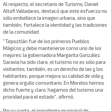
Al respecto, el secretario de Turismo, Daniel
Altafi Valladares, destacó que este esfuerzo no
sólo embellece la imagen urbana, sino que
también, fortalece la identidad y las tradiciones
de la comunidad.
“Tepoztlán fue de los primeros Pueblos
Mágicos y debe mantenerse como uno de los
mejores; la gobernadora Margarita González
Saravia ha sido clara, el turismo no es sólo para
visitantes, también, es un derecho de las y los
habitantes, porque mejora su calidad de vida y
genera orgullo comunitario. En Morelos hemos
dicho fuerte y claro, hagamos del turismo una
prioridad para el estado”, afirmó.
Por su parte, el presidente municipal de