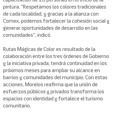
pintura. “Respetamos los colores tradicionales
de cada localidad, y gracias a la alianza con
Comex, podemos fortalecer la cohesión social y
generar oportunidades de desarrollo en las
comunidades”, indicó.
Rutas Mágicas de Color es resultado de la
colaboración entre los tres órdenes de Gobierno
y la iniciativa privada, tendrá continuidad en los
próximos meses para ampliar su alcance en
barrios y comunidades del municipio. Con estas
acciones, Morelos reafirma que la unión de
esfuerzos públicos y privados transforma los
espacios con identidad y fortalece el turismo
comunitario.