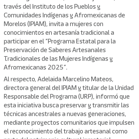
través del Instituto de los Pueblos y
Comunidades Indígenas y Afromexicanas de
Morelos (IPIAM), invita a mujeres con
conocimientos en artesanía tradicional a
participar en el “Programa Estatal para la
Preservación de Saberes Artesanales
Tradicionales de las Mujeres Indígenas y
Afromexicanas 2025”.
Al respecto, Adelaida Marcelino Mateos,
directora general del IPIAM y titular de la Unidad
Responsable del Programa (URP), informó que
esta iniciativa busca preservar y transmitir las
técnicas ancestrales a nuevas generaciones,
mediante proyectos comunitarios que impulsen
el reconocimiento del trabajo artesanal como