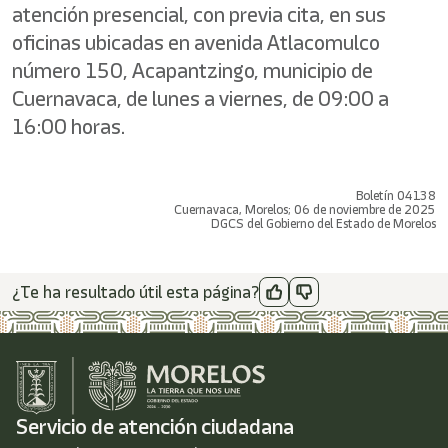
atención presencial, con previa cita, en sus
oficinas ubicadas en avenida Atlacomulco
número 150, Acapantzingo, municipio de
Cuernavaca, de lunes a viernes, de 09:00 a
16:00 horas.
Boletín 04138
Cuernavaca, Morelos; 06 de noviembre de 2025
DGCS del Gobierno del Estado de Morelos
¿Te ha resultado útil esta página?
Servicio de atención ciudadana