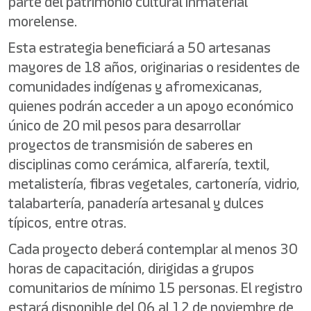
parte del patrimonio cultural inmaterial
morelense.
Esta estrategia beneficiará a 50 artesanas
mayores de 18 años, originarias o residentes de
comunidades indígenas y afromexicanas,
quienes podrán acceder a un apoyo económico
único de 20 mil pesos para desarrollar
proyectos de transmisión de saberes en
disciplinas como cerámica, alfarería, textil,
metalistería, fibras vegetales, cartonería, vidrio,
talabartería, panadería artesanal y dulces
típicos, entre otras.
Cada proyecto deberá contemplar al menos 30
horas de capacitación, dirigidas a grupos
comunitarios de mínimo 15 personas. El registro
estará disponible del 06 al 12 de noviembre de