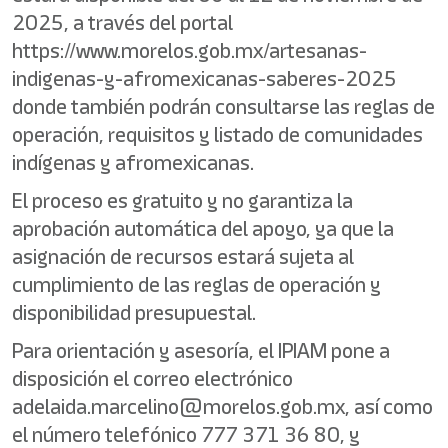
2025, a través del portal
https://www.morelos.gob.mx/artesanas-
indigenas-y-afromexicanas-saberes-2025
donde también podrán consultarse las reglas de
operación, requisitos y listado de comunidades
indígenas y afromexicanas.
El proceso es gratuito y no garantiza la
aprobación automática del apoyo, ya que la
asignación de recursos estará sujeta al
cumplimiento de las reglas de operación y
disponibilidad presupuestal.
Para orientación y asesoría, el IPIAM pone a
disposición el correo electrónico
adelaida.marcelino@morelos.gob.mx, así como
el número telefónico 777 371 36 80, y