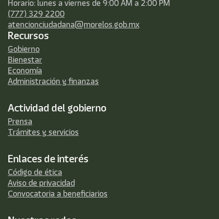
Horario: lunes a viernes de 9:00 AM a 2:00 PM
(777) 329 2200
atencionciudadana@morelos.gob.mx
Recursos
Gobierno
Bienestar
Economía
Administración y finanzas
Actividad del gobierno
Prensa
Trámites y servicios
Enlaces de interés
Código de ética
Aviso de privacidad
Convocatoria a beneficiarios