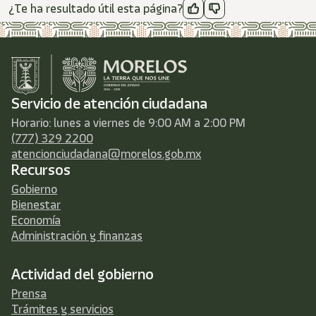
¿Te ha resultado útil esta página?
Servicio de atención ciudadana
Horario: lunes a viernes de 9:00 AM a 2:00 PM
(777) 329 2200
atencionciudadana@morelos.gob.mx
Recursos
Gobierno
Bienestar
Economía
Administración y finanzas
Actividad del gobierno
Prensa
Trámites y servicios