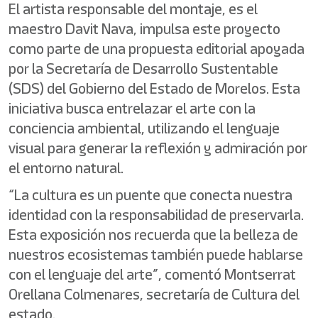
El artista responsable del montaje, es el
maestro Davit Nava, impulsa este proyecto
como parte de una propuesta editorial apoyada
por la Secretaría de Desarrollo Sustentable
(SDS) del Gobierno del Estado de Morelos. Esta
iniciativa busca entrelazar el arte con la
conciencia ambiental, utilizando el lenguaje
visual para generar la reflexión y admiración por
el entorno natural.
“La cultura es un puente que conecta nuestra
identidad con la responsabilidad de preservarla.
Esta exposición nos recuerda que la belleza de
nuestros ecosistemas también puede hablarse
con el lenguaje del arte”, comentó Montserrat
Orellana Colmenares, secretaría de Cultura del
estado.