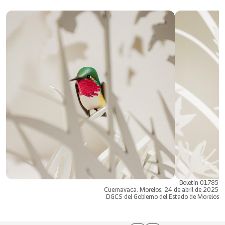
Boletín 01785
Cuernavaca, Morelos; 24 de abril de 2025
DGCS del Gobierno del Estado de Morelos