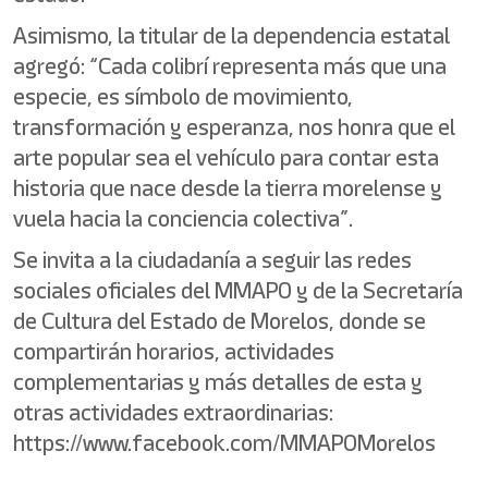
Asimismo, la titular de la dependencia estatal
agregó: “Cada colibrí representa más que una
especie, es símbolo de movimiento,
transformación y esperanza, nos honra que el
arte popular sea el vehículo para contar esta
historia que nace desde la tierra morelense y
vuela hacia la conciencia colectiva”.
Se invita a la ciudadanía a seguir las redes
sociales oficiales del MMAPO y de la Secretaría
de Cultura del Estado de Morelos, donde se
compartirán horarios, actividades
complementarias y más detalles de esta y
otras actividades extraordinarias:
https://www.facebook.com/MMAPOMorelos