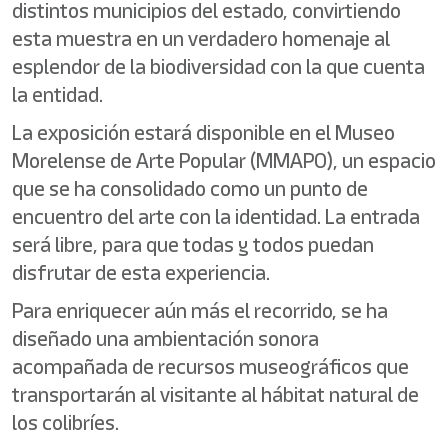
distintos municipios del estado, convirtiendo
esta muestra en un verdadero homenaje al
esplendor de la biodiversidad con la que cuenta
la entidad.
La exposición estará disponible en el Museo
Morelense de Arte Popular (MMAPO), un espacio
que se ha consolidado como un punto de
encuentro del arte con la identidad. La entrada
será libre, para que todas y todos puedan
disfrutar de esta experiencia.
Para enriquecer aún más el recorrido, se ha
diseñado una ambientación sonora
acompañada de recursos museográficos que
transportarán al visitante al hábitat natural de
los colibríes.