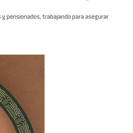
dos y pensionados, trabajando para asegurar