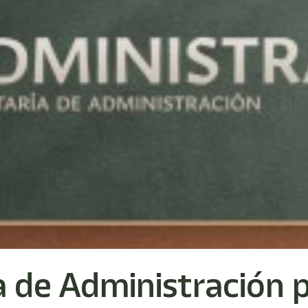
a de Administración