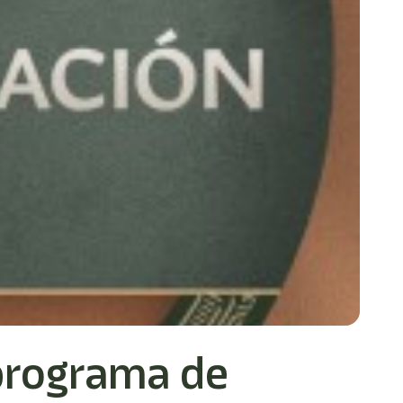
 programa de