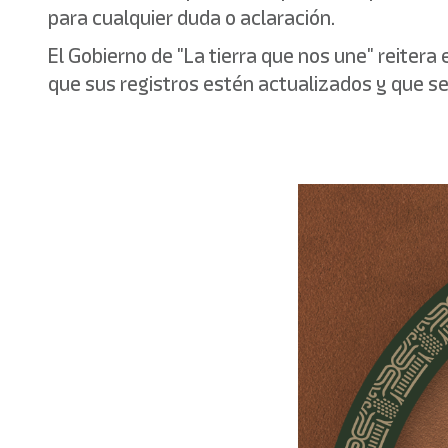
para cualquier duda o aclaración.
El Gobierno de "La tierra que nos une" reitera
que sus registros estén actualizados y que s