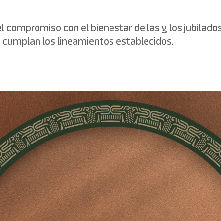
 el compromiso con el bienestar de las y los jubila
e cumplan los lineamientos establecidos.