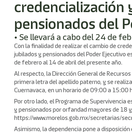
credencialización 
pensionados del P
• Se llevará a cabo del 24 de feb
Con la finalidad de realizar el cambio de cred
jubilados y pensionados del Poder Ejecutivo e
de febrero al 14 de abril del presente año.
Al respecto, la Dirección General de Recurso
primera letra del apellido paterno, y se reali
Cuernavaca, en un horario de 09:00 a 15:00 
Por otro lado, el Programa de Supervivencia e
y pensionados por orfandad mayores de 18 y 
https://www.morelos.gob.mx/secretarias/sec
Asimismo, la dependencia pone a disposición