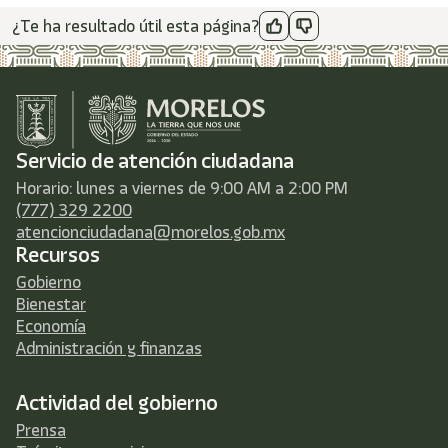
¿Te ha resultado útil esta página?
Servicio de atención ciudadana
Horario: lunes a viernes de 9:00 AM a 2:00 PM
(777) 329 2200
atencionciudadana@morelos.gob.mx
Recursos
Gobierno
Bienestar
Economía
Administración y finanzas
Actividad del gobierno
Prensa