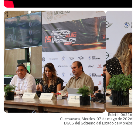
Boletín 06316
Cuernavaca, Morelos; 07 de mayo de 2026
DGCS del Gobierno del Estado de Morelos