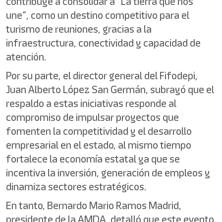
contribuye a consolidar a “La tierra que nos
une”, como un destino competitivo para el
turismo de reuniones, gracias a la
infraestructura, conectividad y capacidad de
atención.
Por su parte, el director general del Fifodepi,
Juan Alberto López San Germán, subrayó que el
respaldo a estas iniciativas responde al
compromiso de impulsar proyectos que
fomenten la competitividad y el desarrollo
empresarial en el estado, al mismo tiempo
fortalece la economía estatal ya que se
incentiva la inversión, generación de empleos y
dinamiza sectores estratégicos.
En tanto, Bernardo Mario Ramos Madrid,
presidente de la AMDA, detalló que este evento