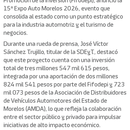
Promoción de la Inversión (Fifodepi), anunció la
15ª Expo Auto Morelos 2026, evento que
consolida al estado como un punto estratégico
para la industria automotriz y el turismo de
negocios.
Durante una rueda de prensa, José Víctor
Sánchez Trujillo, titular de la SDEyT, destacó
que este proyecto cuenta con una inversión
total de tres millones 547 mil 615 pesos,
integrada por una aportación de dos millones
824 mil 541 pesos por parte del Fifodepi y 723
mil 073 pesos de la Asociación de Distribuidores
de Vehículos Automotores del Estado de
Morelos (AMDA), lo que refleja la colaboración
entre el sector público y privado para impulsar
iniciativas de alto impacto económico.