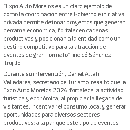
“Expo Auto Morelos es un claro ejemplo de
cómo la coordinación entre Gobierno e iniciativa
privada permite detonar proyectos que generan
derrama económica, fortalecen cadenas
productivas y posicionan a la entidad como un
destino competitivo para la atracción de
eventos de gran formato”, indicó Sánchez
Trujillo.
Durante su intervención, Daniel Altafi
Valladares, secretario de Turismo, resaltó que la
Expo Auto Morelos 2026 fortalece la actividad
turística y económica, al propiciar la llegada de
visitantes, incentivar el consumo local y generar
oportunidades para diversos sectores
productivos; a la par que este tipo de eventos