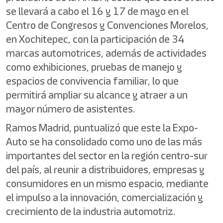
se llevará a cabo el 16 y 17 de mayo en el
Centro de Congresos y Convenciones Morelos,
en Xochitepec, con la participación de 34
marcas automotrices, además de actividades
como exhibiciones, pruebas de manejo y
espacios de convivencia familiar, lo que
permitirá ampliar su alcance y atraer a un
mayor número de asistentes.
Ramos Madrid, puntualizó que este la Expo-
Auto se ha consolidado como uno de las más
importantes del sector en la región centro-sur
del país, al reunir a distribuidores, empresas y
consumidores en un mismo espacio, mediante
el impulso a la innovación, comercialización y
crecimiento de la industria automotriz.