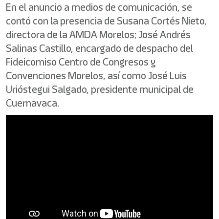
En el anuncio a medios de comunicación, se
contó con la presencia de Susana Cortés Nieto,
directora de la AMDA Morelos; José Andrés
Salinas Castillo, encargado de despacho del
Fideicomiso Centro de Congresos y
Convenciones Morelos, así como José Luis
Urióstegui Salgado, presidente municipal de
Cuernavaca.