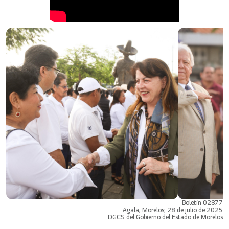
Boletín 02877
Ayala, Morelos; 28 de julio de 2025
DGCS del Gobierno del Estado de Morelos