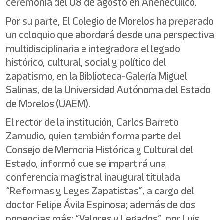
ceremonia del 08 de agosto en Anenecuilco.
Por su parte, El Colegio de Morelos ha preparado
un coloquio que abordará desde una perspectiva
multidisciplinaria e integradora el legado
histórico, cultural, social y político del
zapatismo, en la Biblioteca-Galería Miguel
Salinas, de la Universidad Autónoma del Estado
de Morelos (UAEM).
El rector de la institución, Carlos Barreto
Zamudio, quien también forma parte del
Consejo de Memoria Histórica y Cultural del
Estado, informó que se impartirá una
conferencia magistral inaugural titulada
“Reformas y Leyes Zapatistas”, a cargo del
doctor Felipe Ávila Espinosa; además de dos
ponencias más: “Valores y Legados”, por Luis