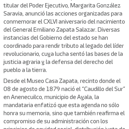
titular del Poder Ejecutivo, Margarita González
Saravia, anunció las acciones organizadas para
conmemorar el CXLVI aniversario del nacimiento
del General Emiliano Zapata Salazar. Diversas
instancias del Gobierno del estado se han
coordinado para rendir tributo al legado del líder
revolucionario, cuya lucha sentó las bases de la
justicia agraria y la defensa del derecho del
pueblo a la tierra.
Desde el Museo Casa Zapata, recinto donde el
08 de agosto de 1879 nació el “Caudillo del Sur”
en Anenecuilco, municipio de Ayala, la
mandataria enfatizó que esta agenda no sólo
honra su memoria, sino que también reafirma el
compromiso de su administración con los