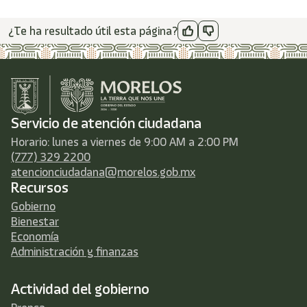
¿Te ha resultado útil esta página?
Servicio de atención ciudadana
Horario: lunes a viernes de 9:00 AM a 2:00 PM
(777) 329 2200
atencionciudadana@morelos.gob.mx
Recursos
Gobierno
Bienestar
Economía
Administración y finanzas
Actividad del gobierno