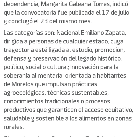
dependencia, Margarita Galeana Torres, indicó
que la convocatoria fue publicada el 17 de julio
y concluyó el 23 del mismo mes.
Las categorías son: Nacional Emiliano Zapata,
dirigida a personas de cualquier estado, cuya
trayectoria esté ligada al estudio, promoción,
defensa y preservación del legado histórico,
político, social o cultural; Innovación para la
soberanía alimentaria, orientada a habitantes
de Morelos que impulsan prácticas
agroecológicas, técnicas sustentables,
conocimientos tradicionales o procesos
productivos que garanticen el acceso equitativo,
saludable y sostenible a los alimentos en zonas
rurales.