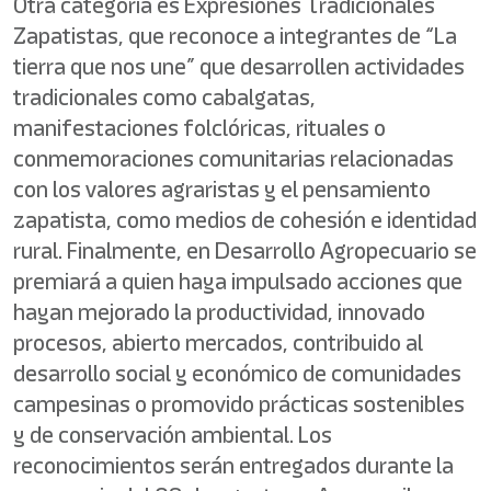
Otra categoría es Expresiones Tradicionales
Zapatistas, que reconoce a integrantes de “La
tierra que nos une” que desarrollen actividades
tradicionales como cabalgatas,
manifestaciones folclóricas, rituales o
conmemoraciones comunitarias relacionadas
con los valores agraristas y el pensamiento
zapatista, como medios de cohesión e identidad
rural. Finalmente, en Desarrollo Agropecuario se
premiará a quien haya impulsado acciones que
hayan mejorado la productividad, innovado
procesos, abierto mercados, contribuido al
desarrollo social y económico de comunidades
campesinas o promovido prácticas sostenibles
y de conservación ambiental. Los
reconocimientos serán entregados durante la