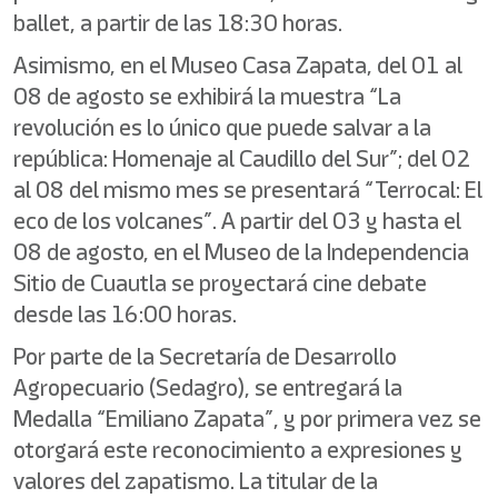
ballet, a partir de las 18:30 horas.
Asimismo, en el Museo Casa Zapata, del 01 al
08 de agosto se exhibirá la muestra “La
revolución es lo único que puede salvar a la
república: Homenaje al Caudillo del Sur”; del 02
al 08 del mismo mes se presentará “Terrocal: El
eco de los volcanes”. A partir del 03 y hasta el
08 de agosto, en el Museo de la Independencia
Sitio de Cuautla se proyectará cine debate
desde las 16:00 horas.
Por parte de la Secretaría de Desarrollo
Agropecuario (Sedagro), se entregará la
Medalla “Emiliano Zapata”, y por primera vez se
otorgará este reconocimiento a expresiones y
valores del zapatismo. La titular de la