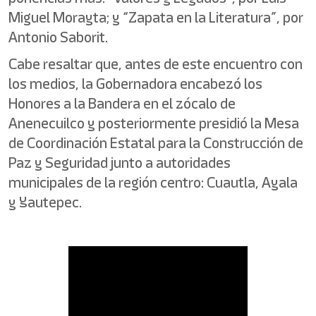
Miguel Morayta; y “Zapata en la Literatura”, por
Antonio Saborit.
Cabe resaltar que, antes de este encuentro con
los medios, la Gobernadora encabezó los
Honores a la Bandera en el zócalo de
Anenecuilco y posteriormente presidió la Mesa
de Coordinación Estatal para la Construcción de
Paz y Seguridad junto a autoridades
municipales de la región centro: Cuautla, Ayala
y Yautepec.