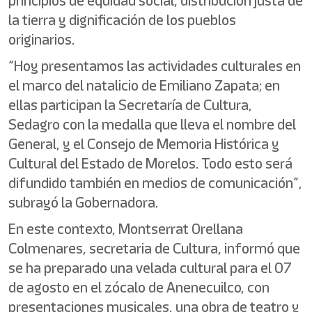
principios de equidad social, distribución justa de
la tierra y dignificación de los pueblos
originarios.
“Hoy presentamos las actividades culturales en
el marco del natalicio de Emiliano Zapata; en
ellas participan la Secretaría de Cultura,
Sedagro con la medalla que lleva el nombre del
General, y el Consejo de Memoria Histórica y
Cultural del Estado de Morelos. Todo esto será
difundido también en medios de comunicación”,
subrayó la Gobernadora.
En este contexto, Montserrat Orellana
Colmenares, secretaria de Cultura, informó que
se ha preparado una velada cultural para el 07
de agosto en el zócalo de Anenecuilco, con
presentaciones musicales, una obra de teatro y