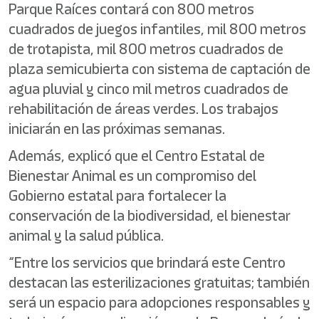
Parque Raíces contará con 800 metros
cuadrados de juegos infantiles, mil 800 metros
de trotapista, mil 800 metros cuadrados de
plaza semicubierta con sistema de captación de
agua pluvial y cinco mil metros cuadrados de
rehabilitación de áreas verdes. Los trabajos
iniciarán en las próximas semanas.
Además, explicó que el Centro Estatal de
Bienestar Animal es un compromiso del
Gobierno estatal para fortalecer la
conservación de la biodiversidad, el bienestar
animal y la salud pública.
“Entre los servicios que brindará este Centro
destacan las esterilizaciones gratuitas; también
será un espacio para adopciones responsables y