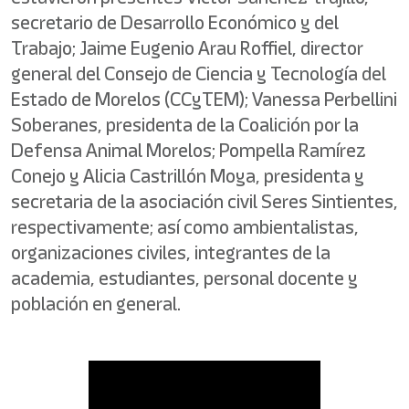
secretario de Desarrollo Económico y del
Trabajo; Jaime Eugenio Arau Roffiel, director
general del Consejo de Ciencia y Tecnología del
Estado de Morelos (CCyTEM); Vanessa Perbellini
Soberanes, presidenta de la Coalición por la
Defensa Animal Morelos; Pompella Ramírez
Conejo y Alicia Castrillón Moya, presidenta y
secretaria de la asociación civil Seres Sintientes,
respectivamente; así como ambientalistas,
organizaciones civiles, integrantes de la
academia, estudiantes, personal docente y
población en general.