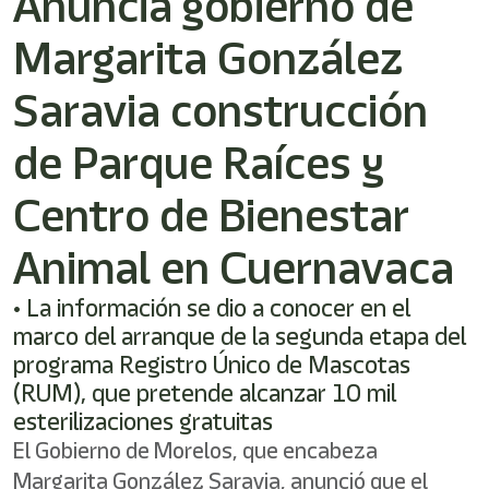
Anuncia gobierno de
Margarita González
Saravia construcción
de Parque Raíces y
Centro de Bienestar
Animal en Cuernavaca
• La información se dio a conocer en el
marco del arranque de la segunda etapa del
programa Registro Único de Mascotas
(RUM), que pretende alcanzar 10 mil
esterilizaciones gratuitas
El Gobierno de Morelos, que encabeza
Margarita González Saravia, anunció que el