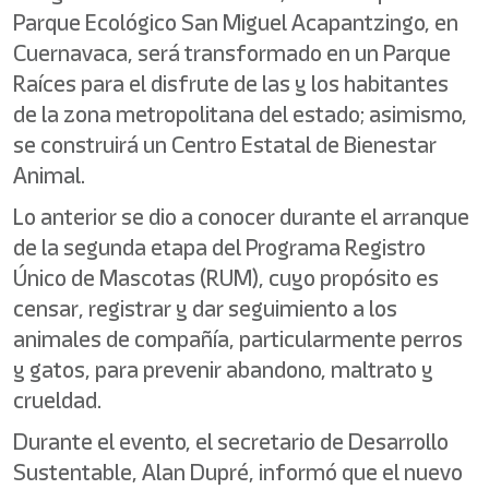
Parque Ecológico San Miguel Acapantzingo, en
Cuernavaca, será transformado en un Parque
Raíces para el disfrute de las y los habitantes
de la zona metropolitana del estado; asimismo,
se construirá un Centro Estatal de Bienestar
Animal.
Lo anterior se dio a conocer durante el arranque
de la segunda etapa del Programa Registro
Único de Mascotas (RUM), cuyo propósito es
censar, registrar y dar seguimiento a los
animales de compañía, particularmente perros
y gatos, para prevenir abandono, maltrato y
crueldad.
Durante el evento, el secretario de Desarrollo
Sustentable, Alan Dupré, informó que el nuevo