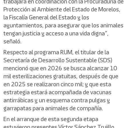
trabajará en coordinación con la Procuraduría de
Protección al Ambiente del Estado de Morelos,
la Fiscalía General del Estado y los
ayuntamientos, para asegurar que los animales
tengan justicia y acceso a una vida digna”,
señaló.
Respecto al programa RUM, el titular de la
Secretaría de Desarrollo Sustentable (SDS)
mencionó que en 2026 se busca alcanzar 10
mil esterilizaciones gratuitas, después de que
en 2025 se realizaron cinco mil; y que esta
estrategia estará acompañada de vacunas
antirrábicas y un esquema contra pulgas y
garrapatas para animales de compañía.
En el arranque de esta segunda etapa
estuvieron presentes Víctor Sánchez Trujillo,