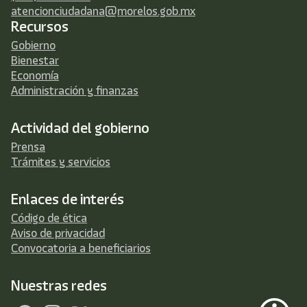
atencionciudadana@morelos.gob.mx
Recursos
Gobierno
Bienestar
Economía
Administración y finanzas
Actividad del gobierno
Prensa
Trámites y servicios
Enlaces de interés
Código de ética
Aviso de privacidad
Convocatoria a beneficiarios
Nuestras redes