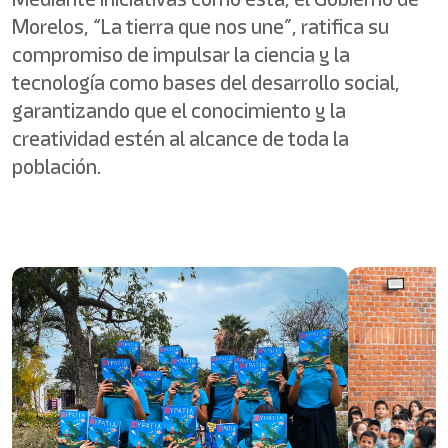
Morelos, “La tierra que nos une”, ratifica su
compromiso de impulsar la ciencia y la
tecnología como bases del desarrollo social,
garantizando que el conocimiento y la
creatividad estén al alcance de toda la
población.