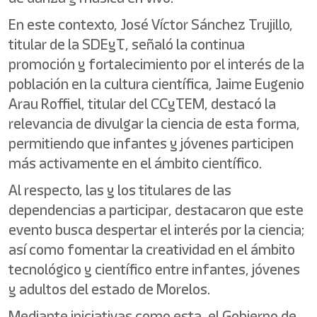
En este contexto, José Víctor Sánchez Trujillo,
titular de la SDEyT, señaló la continua
promoción y fortalecimiento por el interés de la
población en la cultura científica, Jaime Eugenio
Arau Roffiel, titular del CCyTEM, destacó la
relevancia de divulgar la ciencia de esta forma,
permitiendo que infantes y jóvenes participen
más activamente en el ámbito científico.
Al respecto, las y los titulares de las
dependencias a participar, destacaron que este
evento busca despertar el interés por la ciencia;
así como fomentar la creatividad en el ámbito
tecnológico y científico entre infantes, jóvenes
y adultos del estado de Morelos.
Mediante iniciativas como esta, el Gobierno de