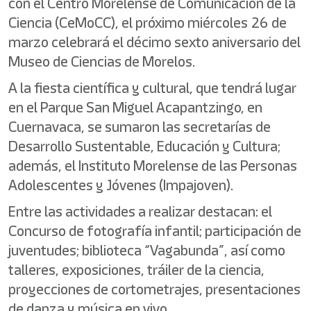
con el Centro Morelense de Comunicación de la
Ciencia (CeMoCC), el próximo miércoles 26 de
marzo celebrará el décimo sexto aniversario del
Museo de Ciencias de Morelos.
A la fiesta científica y cultural, que tendrá lugar
en el Parque San Miguel Acapantzingo, en
Cuernavaca, se sumaron las secretarías de
Desarrollo Sustentable, Educación y Cultura;
además, el Instituto Morelense de las Personas
Adolescentes y Jóvenes (Impajoven).
Entre las actividades a realizar destacan: el
Concurso de fotografía infantil; participación de
juventudes; biblioteca “Vagabunda”, así como
talleres, exposiciones, tráiler de la ciencia,
proyecciones de cortometrajes, presentaciones
de danza y música en vivo.