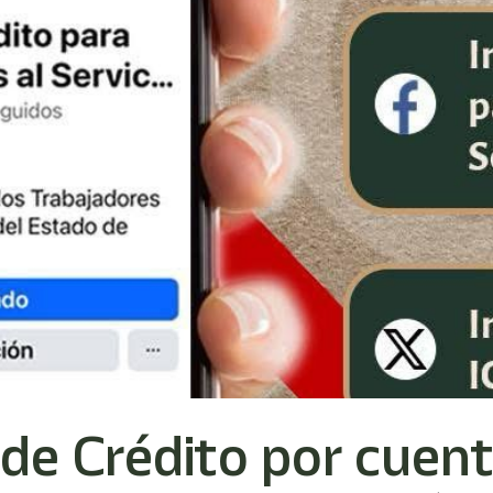
 de Crédito por cuent