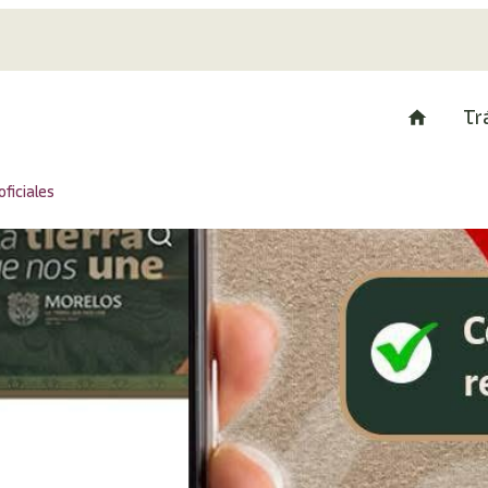
Tr
oficiales