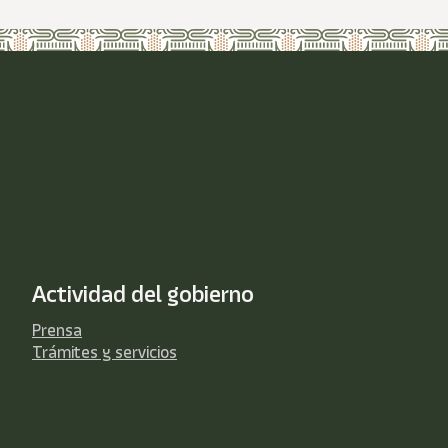
Actividad del gobierno
Prensa
Trámites y servicios