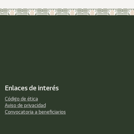
Enlaces de interés
Código de ética
Aviso de privacidad
Convocatoria a beneficiarios