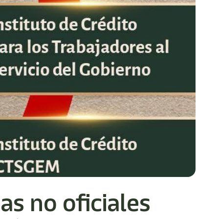
as no oficiales