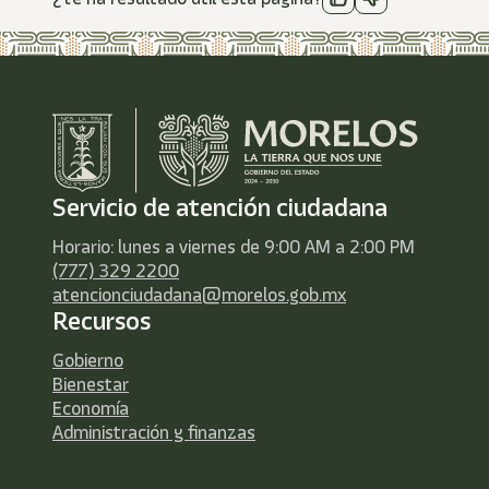
Servicio de atención ciudadana
Horario: lunes a viernes de 9:00 AM a 2:00 PM
(777) 329 2200
atencionciudadana@morelos.gob.mx
Recursos
Gobierno
Bienestar
Economía
Administración y finanzas