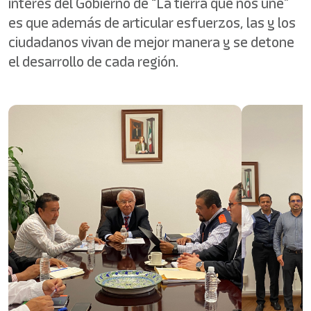
interés del Gobierno de “La tierra que nos une”
es que además de articular esfuerzos, las y los
ciudadanos vivan de mejor manera y se detone
el desarrollo de cada región.