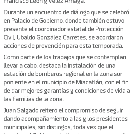
Francisco León y Vélez Arriaga.
Durante un encuentro de diálogo que se celebró
en Palacio de Gobierno, donde también estuvo
presente el coordinador estatal de Protección
Civil, Ubaldo González Carretes, se acordaron
acciones de prevención para esta temporada.
Como parte de los trabajos que se contemplan
llevar a cabo, destaca la instalación de una
estación de bomberos regional en la zona sur
poniente en el municipio de Miacatlán, con el fin
de dar mejores garantías y condiciones de vida a
las familias de la zona.
Juan Salgado reiteró el compromiso de seguir
dando acompañamiento a las y los presidentes
municipales, sin distingos, toda vez que el