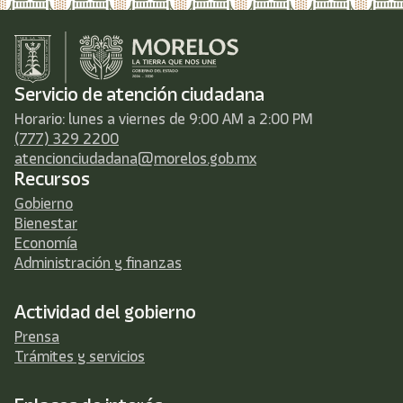
Servicio de atención ciudadana
Horario: lunes a viernes de 9:00 AM a 2:00 PM
(777) 329 2200
atencionciudadana@morelos.gob.mx
Recursos
Gobierno
Bienestar
Economía
Administración y finanzas
Actividad del gobierno
Prensa
Trámites y servicios