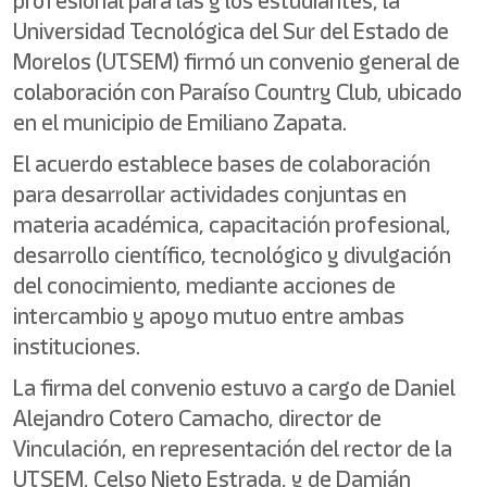
profesional para las y los estudiantes, la
Universidad Tecnológica del Sur del Estado de
Morelos (UTSEM) firmó un convenio general de
colaboración con Paraíso Country Club, ubicado
en el municipio de Emiliano Zapata.
El acuerdo establece bases de colaboración
para desarrollar actividades conjuntas en
materia académica, capacitación profesional,
desarrollo científico, tecnológico y divulgación
del conocimiento, mediante acciones de
intercambio y apoyo mutuo entre ambas
instituciones.
La firma del convenio estuvo a cargo de Daniel
Alejandro Cotero Camacho, director de
Vinculación, en representación del rector de la
UTSEM, Celso Nieto Estrada, y de Damián