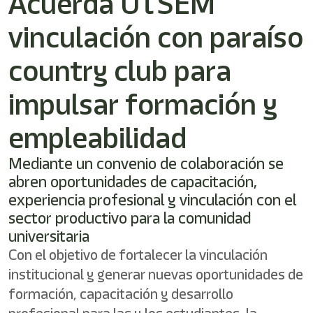
Acuerda UTSEM
vinculación con paraíso
country club para
impulsar formación y
empleabilidad
Mediante un convenio de colaboración se
abren oportunidades de capacitación,
experiencia profesional y vinculación con el
sector productivo para la comunidad
universitaria
Con el objetivo de fortalecer la vinculación
institucional y generar nuevas oportunidades de
formación, capacitación y desarrollo