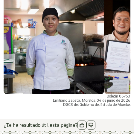
Boletín 06763
Emiliano Zapata, Morelos; 04 de junio de 2026
DGCS del Gobierno del Estado de Morelos
¿Te ha resultado útil esta página?