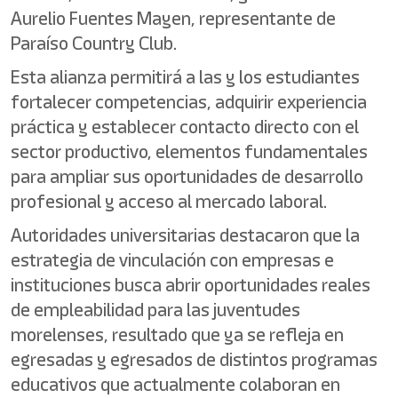
Aurelio Fuentes Mayen, representante de
Paraíso Country Club.
Esta alianza permitirá a las y los estudiantes
fortalecer competencias, adquirir experiencia
práctica y establecer contacto directo con el
sector productivo, elementos fundamentales
para ampliar sus oportunidades de desarrollo
profesional y acceso al mercado laboral.
Autoridades universitarias destacaron que la
estrategia de vinculación con empresas e
instituciones busca abrir oportunidades reales
de empleabilidad para las juventudes
morelenses, resultado que ya se refleja en
egresadas y egresados de distintos programas
educativos que actualmente colaboran en