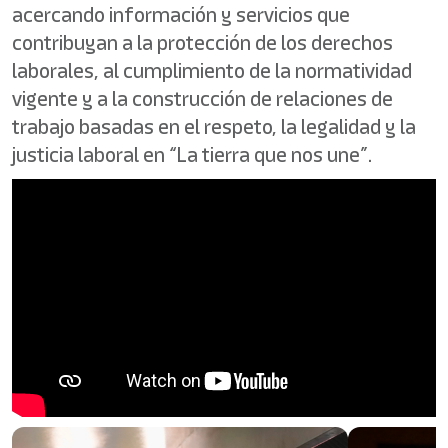
acercando información y servicios que
contribuyan a la protección de los derechos
laborales, al cumplimiento de la normatividad
vigente y a la construcción de relaciones de
trabajo basadas en el respeto, la legalidad y la
justicia laboral en “La tierra que nos une”.