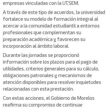
empresas vinculadas con la UTSEM.
A través de este tipo de acuerdos, la universidad
fortalece su modelo de formación integral al
acercar a la comunidad estudiantil a entornos
profesionales que complementan su
preparación académica y favorecen su
incorporación al ámbito laboral.
Durante las jornadas se proporcionó
información sobre los plazos para el pago de
utilidades, criterios generales para su cálculo,
obligaciones patronales y mecanismos de
atención disponibles para resolver inquietudes
relacionadas con esta prestación.
Con estas acciones, el Gobierno de Morelos
reafirma su compromiso de continuar