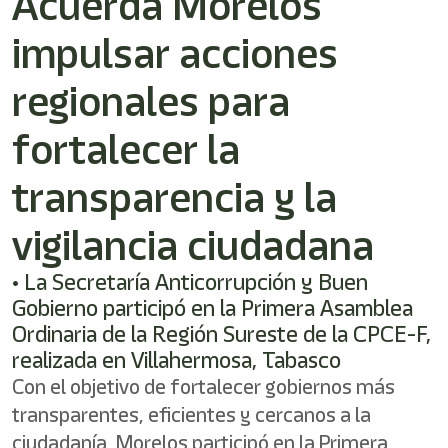
Acuerda Morelos
impulsar acciones
regionales para
fortalecer la
transparencia y la
vigilancia ciudadana
• La Secretaría Anticorrupción y Buen
Gobierno participó en la Primera Asamblea
Ordinaria de la Región Sureste de la CPCE-F,
realizada en Villahermosa, Tabasco
Con el objetivo de fortalecer gobiernos más
transparentes, eficientes y cercanos a la
ciudadanía, Morelos participó en la Primera