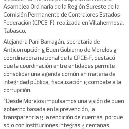
Asamblea Ordinaria de la Región Sureste de la
Comisión Permanente de Contralores Estados–
Federación (CPCE-F), realizada en Villahermosa,
Tabasco.
Alejandra Pani Barragán, secretaria de
Anticorrupción y Buen Gobierno de Morelos y
coordinadora nacional de la CPCE-F, destacó
que la coordinación entre entidades permite
consolidar una agenda común en materia de
integridad pública, fiscalización y combate a la
corrupción.
“Desde Morelos impulsamos una visión de buen
gobierno basada en la prevención, la
transparencia y la rendición de cuentas, porque
sólo con instituciones íntegras y cercanas