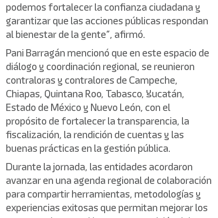
podemos fortalecer la confianza ciudadana y
garantizar que las acciones públicas respondan
al bienestar de la gente”, afirmó.
Pani Barragán mencionó que en este espacio de
diálogo y coordinación regional, se reunieron
contraloras y contralores de Campeche,
Chiapas, Quintana Roo, Tabasco, Yucatán,
Estado de México y Nuevo León, con el
propósito de fortalecer la transparencia, la
fiscalización, la rendición de cuentas y las
buenas prácticas en la gestión pública.
Durante la jornada, las entidades acordaron
avanzar en una agenda regional de colaboración
para compartir herramientas, metodologías y
experiencias exitosas que permitan mejorar los