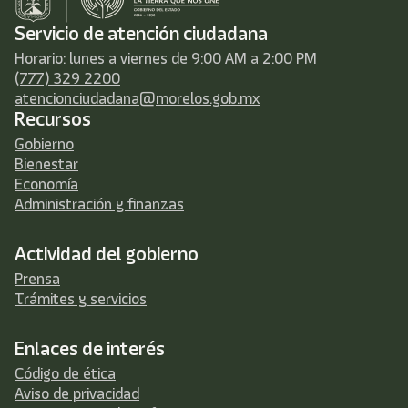
Servicio de atención ciudadana
Horario: lunes a viernes de 9:00 AM a 2:00 PM
(777) 329 2200
atencionciudadana@morelos.gob.mx
Recursos
Gobierno
Bienestar
Economía
Administración y finanzas
Actividad del gobierno
Prensa
Trámites y servicios
Enlaces de interés
Código de ética
Aviso de privacidad