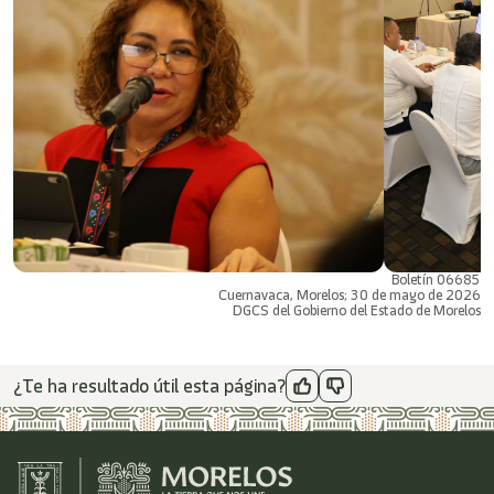
Boletín 06685
Cuernavaca, Morelos; 30 de mayo de 2026
DGCS del Gobierno del Estado de Morelos
¿Te ha resultado útil esta página?