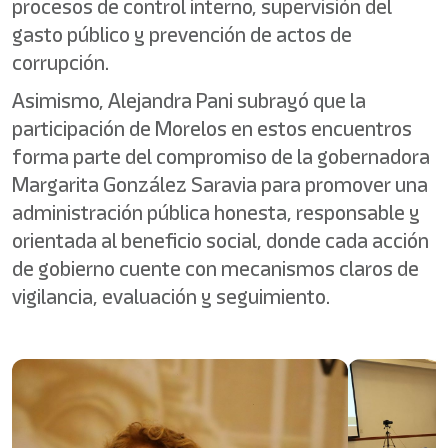
procesos de control interno, supervisión del
gasto público y prevención de actos de
corrupción.
Asimismo, Alejandra Pani subrayó que la
participación de Morelos en estos encuentros
forma parte del compromiso de la gobernadora
Margarita González Saravia para promover una
administración pública honesta, responsable y
orientada al beneficio social, donde cada acción
de gobierno cuente con mecanismos claros de
vigilancia, evaluación y seguimiento.