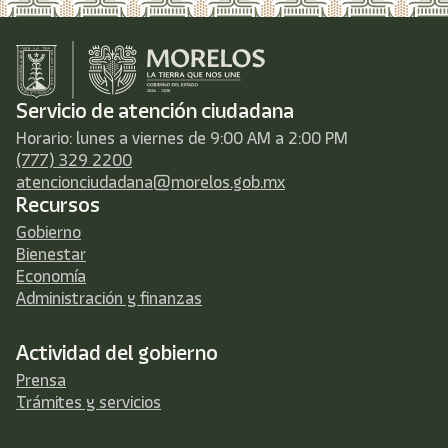
Servicio de atención ciudadana
Horario: lunes a viernes de 9:00 AM a 2:00 PM
(777) 329 2200
atencionciudadana@morelos.gob.mx
Recursos
Gobierno
Bienestar
Economía
Administración y finanzas
Actividad del gobierno
Prensa
Trámites y servicios