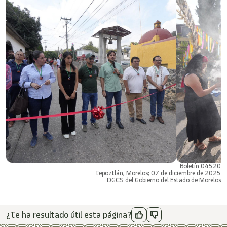
Boletín 04520
Tepoztlán, Morelos; 07 de diciembre de 2025
DGCS del Gobierno del Estado de Morelos
¿Te ha resultado útil esta página?