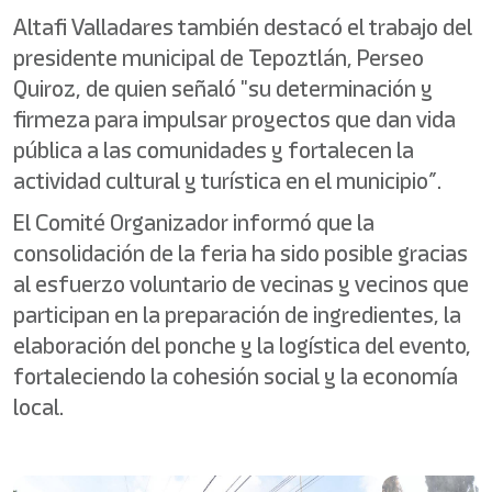
Altafi Valladares también destacó el trabajo del
presidente municipal de Tepoztlán, Perseo
Quiroz, de quien señaló "su determinación y
firmeza para impulsar proyectos que dan vida
pública a las comunidades y fortalecen la
actividad cultural y turística en el municipio”.
El Comité Organizador informó que la
consolidación de la feria ha sido posible gracias
al esfuerzo voluntario de vecinas y vecinos que
participan en la preparación de ingredientes, la
elaboración del ponche y la logística del evento,
fortaleciendo la cohesión social y la economía
local.