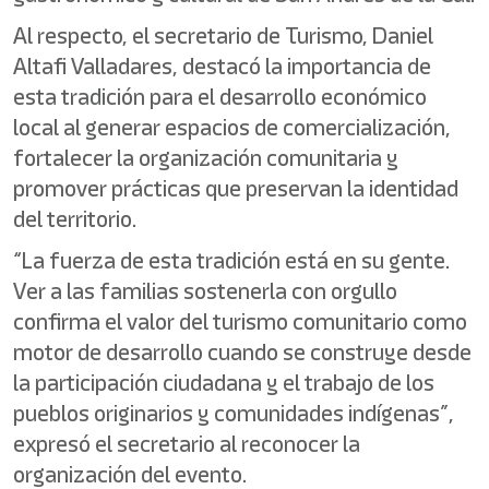
Al respecto, el secretario de Turismo, Daniel
Altafi Valladares, destacó la importancia de
esta tradición para el desarrollo económico
local al generar espacios de comercialización,
fortalecer la organización comunitaria y
promover prácticas que preservan la identidad
del territorio.
“La fuerza de esta tradición está en su gente.
Ver a las familias sostenerla con orgullo
confirma el valor del turismo comunitario como
motor de desarrollo cuando se construye desde
la participación ciudadana y el trabajo de los
pueblos originarios y comunidades indígenas”,
expresó el secretario al reconocer la
organización del evento.