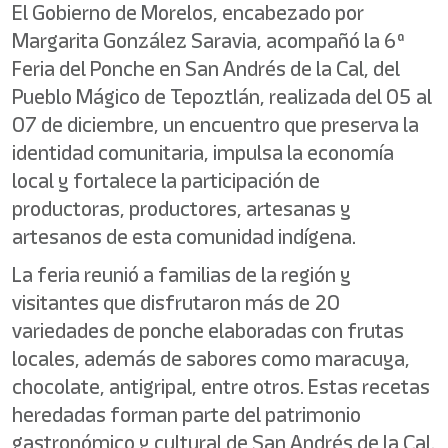
El Gobierno de Morelos, encabezado por
Margarita González Saravia, acompañó la 6ª
Feria del Ponche en San Andrés de la Cal, del
Pueblo Mágico de Tepoztlán, realizada del 05 al
07 de diciembre, un encuentro que preserva la
identidad comunitaria, impulsa la economía
local y fortalece la participación de
productoras, productores, artesanas y
artesanos de esta comunidad indígena.
La feria reunió a familias de la región y
visitantes que disfrutaron más de 20
variedades de ponche elaboradas con frutas
locales, además de sabores como maracuya,
chocolate, antigripal, entre otros. Estas recetas
heredadas forman parte del patrimonio
gastronómico y cultural de San Andrés de la Cal.