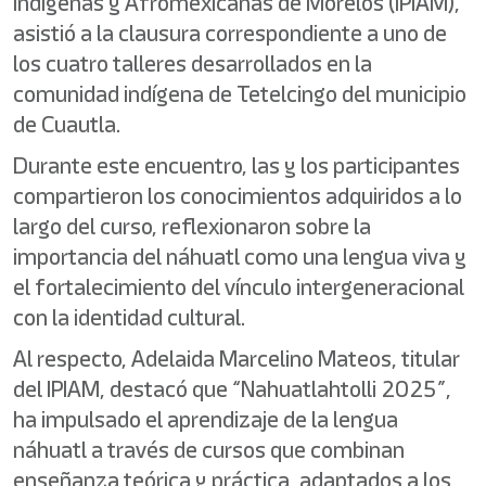
Indígenas y Afromexicanas de Morelos (IPIAM),
asistió a la clausura correspondiente a uno de
los cuatro talleres desarrollados en la
comunidad indígena de Tetelcingo del municipio
de Cuautla.
Durante este encuentro, las y los participantes
compartieron los conocimientos adquiridos a lo
largo del curso, reflexionaron sobre la
importancia del náhuatl como una lengua viva y
el fortalecimiento del vínculo intergeneracional
con la identidad cultural.
Al respecto, Adelaida Marcelino Mateos, titular
del IPIAM, destacó que “Nahuatlahtolli 2025”,
ha impulsado el aprendizaje de la lengua
náhuatl a través de cursos que combinan
enseñanza teórica y práctica, adaptados a los