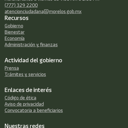
(777) 329 2200
atencionciudadana@morelos.gob.mx
Recursos
Gobierno
Bienestar
Economía
Administración y finanzas
Actividad del gobierno
Prensa
Trámites y servicios
Enlaces de interés
Código de ética
Aviso de privacidad
Convocatoria a beneficiarios
Nuestras redes