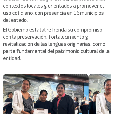
contextos locales y orientados a promover el
uso cotidiano, con presencia en 16municipios
del estado.
El Gobierno estatal refrenda su compromiso
con la preservación, fortalecimiento y
revitalización de las lenguas originarias, como
parte fundamental del patrimonio cultural de la
entidad.