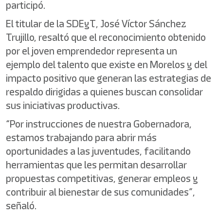
participó.
El titular de la SDEyT, José Víctor Sánchez
Trujillo, resaltó que el reconocimiento obtenido
por el joven emprendedor representa un
ejemplo del talento que existe en Morelos y del
impacto positivo que generan las estrategias de
respaldo dirigidas a quienes buscan consolidar
sus iniciativas productivas.
“Por instrucciones de nuestra Gobernadora,
estamos trabajando para abrir más
oportunidades a las juventudes, facilitando
herramientas que les permitan desarrollar
propuestas competitivas, generar empleos y
contribuir al bienestar de sus comunidades”,
señaló.