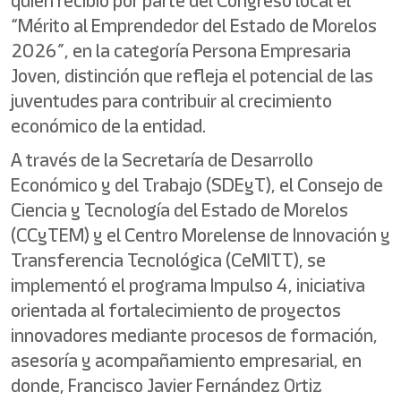
quien recibió por parte del Congreso local el
“Mérito al Emprendedor del Estado de Morelos
2026”, en la categoría Persona Empresaria
Joven, distinción que refleja el potencial de las
juventudes para contribuir al crecimiento
económico de la entidad.
A través de la Secretaría de Desarrollo
Económico y del Trabajo (SDEyT), el Consejo de
Ciencia y Tecnología del Estado de Morelos
(CCyTEM) y el Centro Morelense de Innovación y
Transferencia Tecnológica (CeMITT), se
implementó el programa Impulso 4, iniciativa
orientada al fortalecimiento de proyectos
innovadores mediante procesos de formación,
asesoría y acompañamiento empresarial, en
donde, Francisco Javier Fernández Ortiz