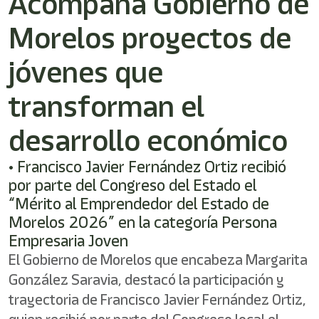
Acompaña Gobierno de
Morelos proyectos de
jóvenes que
transforman el
desarrollo económico
• Francisco Javier Fernández Ortiz recibió
por parte del Congreso del Estado el
“Mérito al Emprendedor del Estado de
Morelos 2026” en la categoría Persona
Empresaria Joven
El Gobierno de Morelos que encabeza Margarita
González Saravia, destacó la participación y
trayectoria de Francisco Javier Fernández Ortiz,