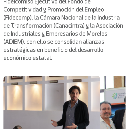
Fideicomiso Ejecutivo del Fondo de
Competitividad y Promoción del Empleo
(Fidecomp), la Cámara Nacional de la Industria
de Transformación (Canacintra) y la Asociación
de Industriales y Empresarios de Morelos
(ADIEM), con ello se consolidan alianzas
estratégicas en beneficio del desarrollo
económico estatal.