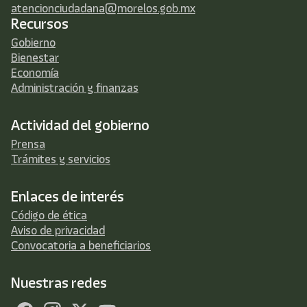
atencionciudadana@morelos.gob.mx
Recursos
Gobierno
Bienestar
Economía
Administración y finanzas
Actividad del gobierno
Prensa
Trámites y servicios
Enlaces de interés
Código de ética
Aviso de privacidad
Convocatoria a beneficiarios
Nuestras redes