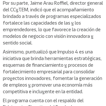
Por su parte, Jaime Arau Roffiel, director general
del CCyTEM, indicó que el acompañamiento
brindado a través de programas especializados
fortalece las capacidades de las y los
emprendedores, lo que favorece la creación de
modelos de negocio con visión innovadora y
sentido social.
Asimismo, puntualizó que Impulso 4 es una
iniciativa que brinda herramientas estratégicas,
esquemas de financiamiento y procesos de
fortalecimiento empresarial para consolidar
proyectos innovadores, fomentar la generación
de empleos y promover una economía más
competitiva e incluyente en la entidad.
El programa cuenta con el respaldo del