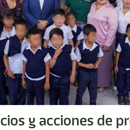
cios y acciones de pr