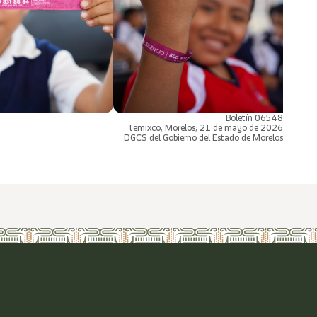
Boletín 06548
Temixco, Morelos; 21 de mayo de 2026
DGCS del Gobierno del Estado de Morelos