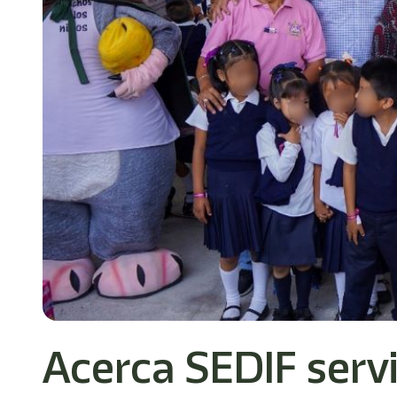
Acerca SEDIF servi