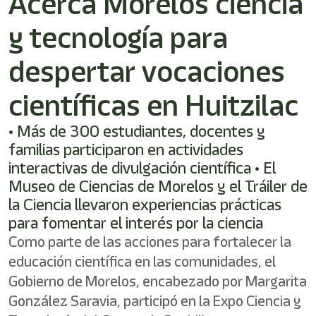
Acerca Morelos ciencia
y tecnología para
despertar vocaciones
científicas en Huitzilac
• Más de 300 estudiantes, docentes y
familias participaron en actividades
interactivas de divulgación científica • El
Museo de Ciencias de Morelos y el Tráiler de
la Ciencia llevaron experiencias prácticas
para fomentar el interés por la ciencia
Como parte de las acciones para fortalecer la
educación científica en las comunidades, el
Gobierno de Morelos, encabezado por Margarita
González Saravia, participó en la Expo Ciencia y