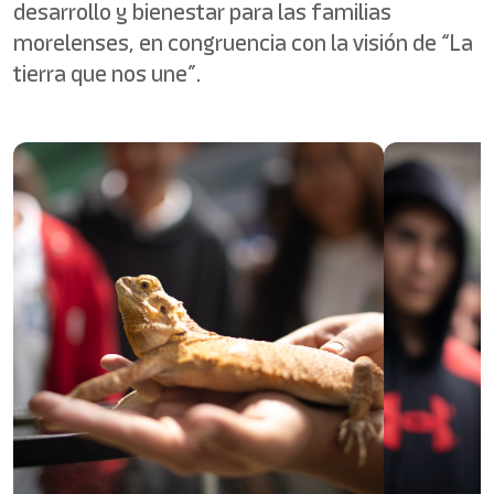
desarrollo y bienestar para las familias
morelenses, en congruencia con la visión de “La
tierra que nos une”.