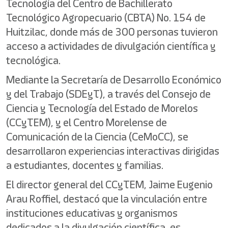
Tecnología del Centro de Bachillerato
Tecnológico Agropecuario (CBTA) No. 154 de
Huitzilac, donde más de 300 personas tuvieron
acceso a actividades de divulgación científica y
tecnológica.
Mediante la Secretaría de Desarrollo Económico
y del Trabajo (SDEyT), a través del Consejo de
Ciencia y Tecnología del Estado de Morelos
(CCyTEM), y el Centro Morelense de
Comunicación de la Ciencia (CeMoCC), se
desarrollaron experiencias interactivas dirigidas
a estudiantes, docentes y familias.
El director general del CCyTEM, Jaime Eugenio
Arau Roffiel, destacó que la vinculación entre
instituciones educativas y organismos
dedicados a la divulgación científica, es