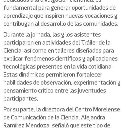
fundamental para generar oportunidades de
aprendizaje que inspiren nuevas vocaciones y
contribuyan al desarrollo de las comunidades.
Durante la jornada, las y los asistentes
participaron en actividades del Tráiler de la
Ciencia, así como en talleres diseñados para
explicar fenómenos científicos y aplicaciones
tecnológicas presentes en la vida cotidiana.
Estas dinámicas permitieron fortalecer
habilidades de observación, experimentación y
pensamiento crítico entre las juventudes
participantes.
Por su parte, la directora del Centro Morelense
de Comunicación de la Ciencia, Alejandra
Ramírez Mendoza, señaló que este tipo de