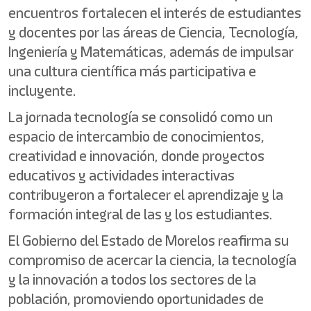
encuentros fortalecen el interés de estudiantes
y docentes por las áreas de Ciencia, Tecnología,
Ingeniería y Matemáticas, además de impulsar
una cultura científica más participativa e
incluyente.
La jornada tecnología se consolidó como un
espacio de intercambio de conocimientos,
creatividad e innovación, donde proyectos
educativos y actividades interactivas
contribuyeron a fortalecer el aprendizaje y la
formación integral de las y los estudiantes.
El Gobierno del Estado de Morelos reafirma su
compromiso de acercar la ciencia, la tecnología
y la innovación a todos los sectores de la
población, promoviendo oportunidades de