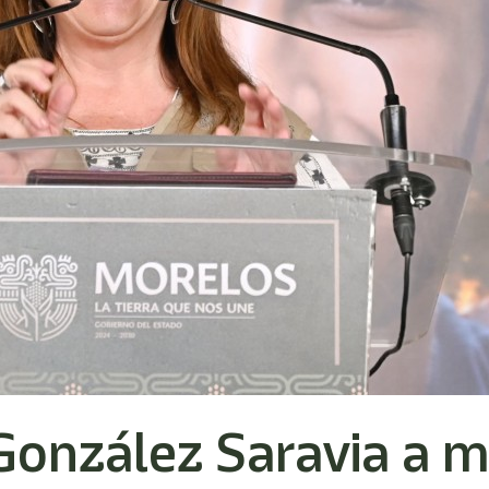
González Saravia a mo