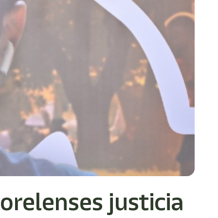
relenses justicia