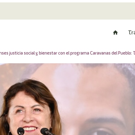
Tr
es justicia social y bienestar con el programa Caravanas del Pueblo: Te