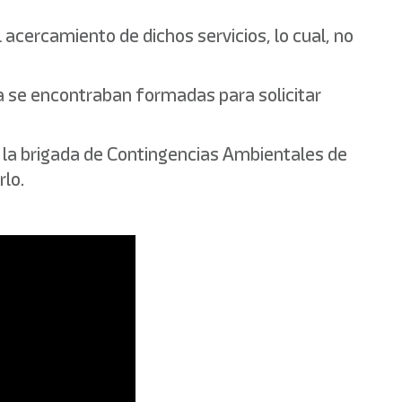
 acercamiento de dichos servicios, lo cual, no
a se encontraban formadas para solicitar
 la brigada de Contingencias Ambientales de
rlo.