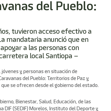
avanas del Pueblo:
ños, tuvieron acceso efectivo a
 La mandataria anunció que en
 apoyar a las personas con
carretera local Santiopa –
s, jóvenes y personas en situación de
aravanas del Pueblo: Territorios de Paz y
os que se ofrecen desde el gobierno del estado.
ierno, Bienestar, Salud, Educación, de las
a DIF (SEDIF) Morelos, Instituto del Deporte y