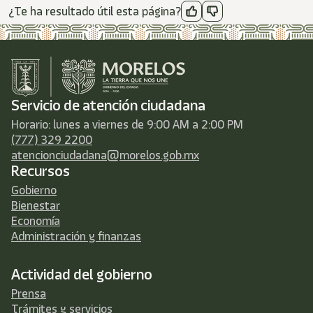
¿Te ha resultado útil esta página?
Servicio de atención ciudadana
Horario: lunes a viernes de 9:00 AM a 2:00 PM
(777) 329 2200
atencionciudadana@morelos.gob.mx
Recursos
Gobierno
Bienestar
Economía
Administración y finanzas
Actividad del gobierno
Prensa
Trámites y servicios