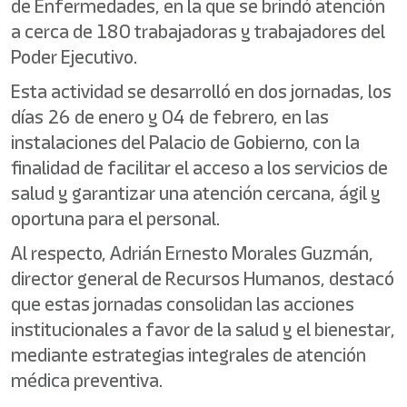
de Enfermedades, en la que se brindó atención
a cerca de 180 trabajadoras y trabajadores del
Poder Ejecutivo.
Esta actividad se desarrolló en dos jornadas, los
días 26 de enero y 04 de febrero, en las
instalaciones del Palacio de Gobierno, con la
finalidad de facilitar el acceso a los servicios de
salud y garantizar una atención cercana, ágil y
oportuna para el personal.
Al respecto, Adrián Ernesto Morales Guzmán,
director general de Recursos Humanos, destacó
que estas jornadas consolidan las acciones
institucionales a favor de la salud y el bienestar,
mediante estrategias integrales de atención
médica preventiva.