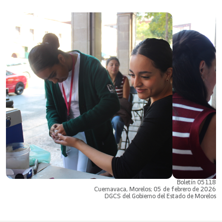
Boletín 05118
Cuernavaca, Morelos; 05 de febrero de 2026
DGCS del Gobierno del Estado de Morelos