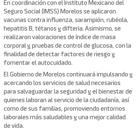
En coordinación con el Instituto Mexicano del
Seguro Social (IMSS) Morelos se aplicaron
vacunas contra influenza, sarampión, rubéola,
hepatitis B, tétanos y difteria. Asimismo, se
realizaron valoraciones de índice de masa
corporal y pruebas de control de glucosa, con la
finalidad de detectar factores de riesgo y
fomentar el autocuidado.
El Gobierno de Morelos continuará impulsando y
acercando los servicios de salud necesarios
para salvaguardar la seguridad y el bienestar de
quienes laboran al servicio de la ciudadanía, así
como de sus familias, promoviendo entornos
laborales más saludables y una mejor calidad
de vida.