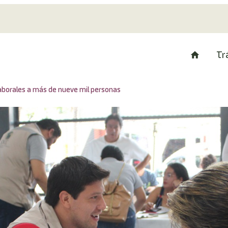
Tr
aborales a más de nueve mil personas