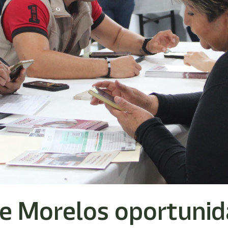
e Morelos oportunid