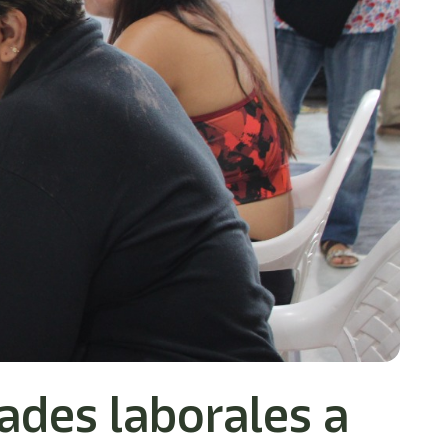
ades laborales a