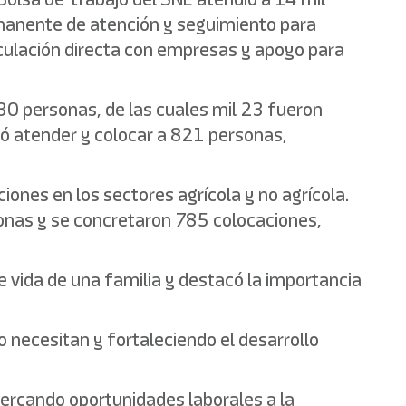
manente de atención y seguimiento para
culación directa con empresas y apoyo para
30 personas, de las cuales mil 23 fueron
ió atender y colocar a 821 personas,
iones en los sectores agrícola y no agrícola.
sonas y se concretaron 785 colocaciones,
 vida de una familia y destacó la importancia
 necesitan y fortaleciendo el desarrollo
cercando oportunidades laborales a la