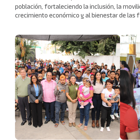
población, fortaleciendo la inclusión, la movi
crecimiento económico y al bienestar de las 