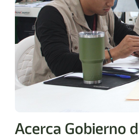
Acerca Gobierno d