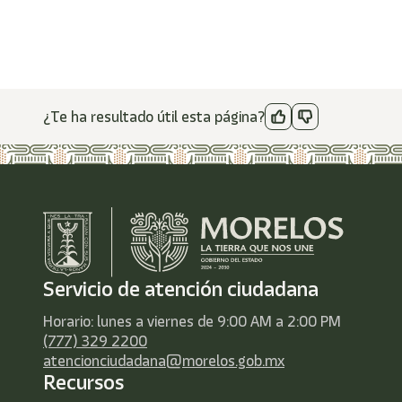
¿Te ha resultado útil esta página?
Servicio de atención ciudadana
Horario: lunes a viernes de 9:00 AM a 2:00 PM
(777) 329 2200
atencionciudadana@morelos.gob.mx
Recursos