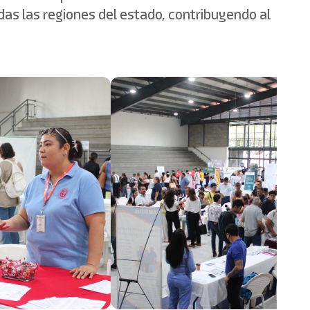
odas las regiones del estado, contribuyendo al