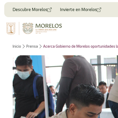
Descubre Morelos
Invierte en Morelos
Inicio
Prensa
Acerca Gobierno de Morelos oportunidades l