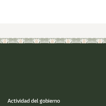
Actividad del gobierno