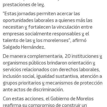
prestaciones de ley.
"Estas jornadas permiten acercar las
oportunidades laborales a quienes más las
necesitan y fortalecen la vinculación entre
empresas socialmente responsables y el
talento de las y los morelenses", afirmó
Salgado Hernández.
De manera complementaria, 20 instituciones y
organismos públicos brindaron orientación y
servicios relacionados con derechos laborales,
inclusión social, igualdad sustantiva, atención a
grupos prioritarios y mecanismos de protección
ante actos de discriminación.
Con estas acciones, el Gobierno de Morelos
reafirma su compromiso de construir un