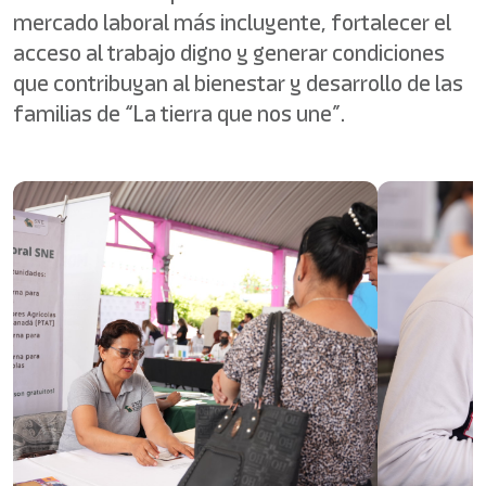
mercado laboral más incluyente, fortalecer el
acceso al trabajo digno y generar condiciones
que contribuyan al bienestar y desarrollo de las
familias de “La tierra que nos une”.