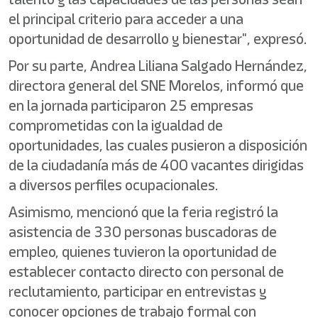
el principal criterio para acceder a una
oportunidad de desarrollo y bienestar", expresó.
Por su parte, Andrea Liliana Salgado Hernández,
directora general del SNE Morelos, informó que
en la jornada participaron 25 empresas
comprometidas con la igualdad de
oportunidades, las cuales pusieron a disposición
de la ciudadanía más de 400 vacantes dirigidas
a diversos perfiles ocupacionales.
Asimismo, mencionó que la feria registró la
asistencia de 330 personas buscadoras de
empleo, quienes tuvieron la oportunidad de
establecer contacto directo con personal de
reclutamiento, participar en entrevistas y
conocer opciones de trabajo formal con