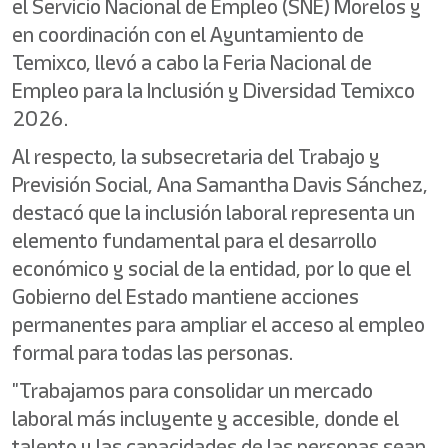
el Servicio Nacional de Empleo (SNE) Morelos y
en coordinación con el Ayuntamiento de
Temixco, llevó a cabo la Feria Nacional de
Empleo para la Inclusión y Diversidad Temixco
2026.
Al respecto, la subsecretaria del Trabajo y
Previsión Social, Ana Samantha Davis Sánchez,
destacó que la inclusión laboral representa un
elemento fundamental para el desarrollo
económico y social de la entidad, por lo que el
Gobierno del Estado mantiene acciones
permanentes para ampliar el acceso al empleo
formal para todas las personas.
"Trabajamos para consolidar un mercado
laboral más incluyente y accesible, donde el
talento y las capacidades de las personas sean