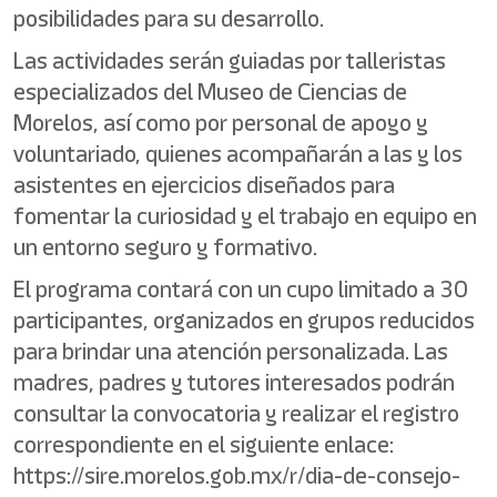
posibilidades para su desarrollo.
Las actividades serán guiadas por talleristas
especializados del Museo de Ciencias de
Morelos, así como por personal de apoyo y
voluntariado, quienes acompañarán a las y los
asistentes en ejercicios diseñados para
fomentar la curiosidad y el trabajo en equipo en
un entorno seguro y formativo.
El programa contará con un cupo limitado a 30
participantes, organizados en grupos reducidos
para brindar una atención personalizada. Las
madres, padres y tutores interesados podrán
consultar la convocatoria y realizar el registro
correspondiente en el siguiente enlace:
https://sire.morelos.gob.mx/r/dia-de-consejo-