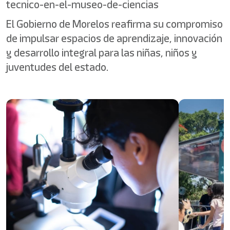
tecnico-en-el-museo-de-ciencias
El Gobierno de Morelos reafirma su compromiso
de impulsar espacios de aprendizaje, innovación
y desarrollo integral para las niñas, niños y
juventudes del estado.