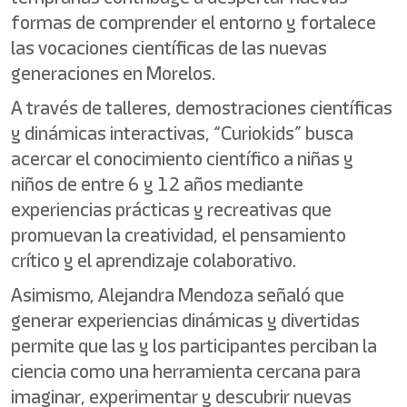
formas de comprender el entorno y fortalece
las vocaciones científicas de las nuevas
generaciones en Morelos.
A través de talleres, demostraciones científicas
y dinámicas interactivas, “Curiokids” busca
acercar el conocimiento científico a niñas y
niños de entre 6 y 12 años mediante
experiencias prácticas y recreativas que
promuevan la creatividad, el pensamiento
crítico y el aprendizaje colaborativo.
Asimismo, Alejandra Mendoza señaló que
generar experiencias dinámicas y divertidas
permite que las y los participantes perciban la
ciencia como una herramienta cercana para
imaginar, experimentar y descubrir nuevas