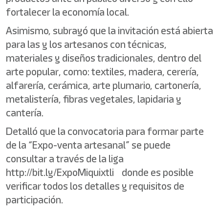
fortalecer la economía local.
Asimismo, subrayó que la invitación está abierta
para las y los artesanos con técnicas,
materiales y diseños tradicionales, dentro del
arte popular, como: textiles, madera, cerería,
alfarería, cerámica, arte plumario, cartonería,
metalistería, fibras vegetales, lapidaria y
cantería.
Detalló que la convocatoria para formar parte
de la “Expo-venta artesanal” se puede
consultar a través de la liga
http://bit.ly/ExpoMiquixtli donde es posible
verificar todos los detalles y requisitos de
participación.