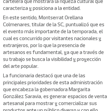
cartelera que mostrará la riqueza cultural que
caracteriza y posiciona a la entidad.
En este sentido, Montserrat Orellana
Colmenares, titular de la SC, puntualizó que es
el evento más importante de la temporada, el
cual es concurrido por visitantes nacionales y
extranjeros, por lo que la presencia de
artesanos es fundamental, ya que a través de
su trabajo se busca la visibilidad y proyección
del arte popular.
La funcionaria destacó que una de las
principales prioridades de esta administración
que encabeza la gobernadora Margarita
González Saravia, es generar espacios de venta
artesanal para mostrar y comercializar sus
productos ante un público diverso y con ello