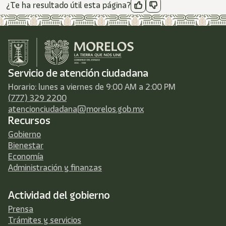
¿Te ha resultado útil esta página?
Servicio de atención ciudadana
Horario: lunes a viernes de 9:00 AM a 2:00 PM
(777) 329 2200
atencionciudadana@morelos.gob.mx
Recursos
Gobierno
Bienestar
Economía
Administración y finanzas
Actividad del gobierno
Prensa
Trámites y servicios