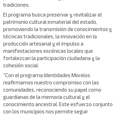
tradiciones.
El programa busca preservar y revitalizar el
patrimonio cultural inmaterial del estado,
promoviendo la transmisión de conocimientos y
técnicas tradicionales, la innovación en la
producción artesanal y el impulso a
manifestaciones escénicas locales que
fortalezcan la participación ciudadana y la
cohesión social.
“Con el programa Identidades Morelos
reafirmamos nuestro compromiso con las
comunidades, reconociendo su papel como
guardianas de la memoria cultural y el
conocimiento ancestral. Este esfuerzo conjunto
con los municipios nos permite seguir