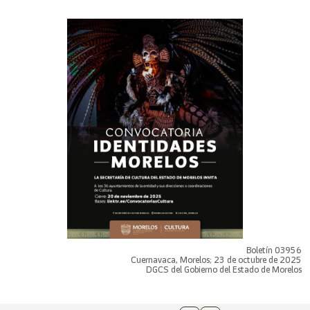
Boletín 03956
Cuernavaca, Morelos; 23 de octubre de 2025
DGCS del Gobierno del Estado de Morelos