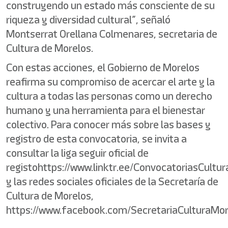
construyendo un estado más consciente de su
riqueza y diversidad cultural”, señaló
Montserrat Orellana Colmenares, secretaria de
Cultura de Morelos.
Con estas acciones, el Gobierno de Morelos
reafirma su compromiso de acercar el arte y la
cultura a todas las personas como un derecho
humano y una herramienta para el bienestar
colectivo. Para conocer más sobre las bases y
registro de esta convocatoria, se invita a
consultar la liga seguir oficial de
registohttps://www.linktr.ee/ConvocatoriasCultur
y las redes sociales oficiales de la Secretaría de
Cultura de Morelos,
https://www.facebook.com/SecretariaCulturaMor