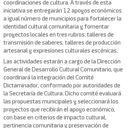
coordinaciones de cultura. A través de esta
iniciativa se entregarán 12 apoyos económicos
a igual número de municipios para fortalecer la
identidad cultural comunitaria y fomentar
proyectos locales en tres rubros: talleres de
transmisión de saberes, talleres de producción
artesanal y expresiones culturales escénicas.
Las actividades estarán a cargo de la Dirección
General de Desarrollo Cultural Comunitario, que
coordinará la integración del Comité
Dictaminador, conformado por autoridades de
la Secretaría de Cultura. Dicho comité evaluará
las propuestas municipales y seleccionará los
proyectos que recibirán el apoyo económico,
con base en criterios de impacto cultural,
pertinencia comunitaria y preservación de