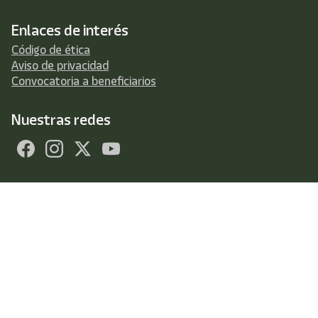
Enlaces de interés
Código de ética
Aviso de privacidad
Convocatoria a beneficiarios
Nuestras redes