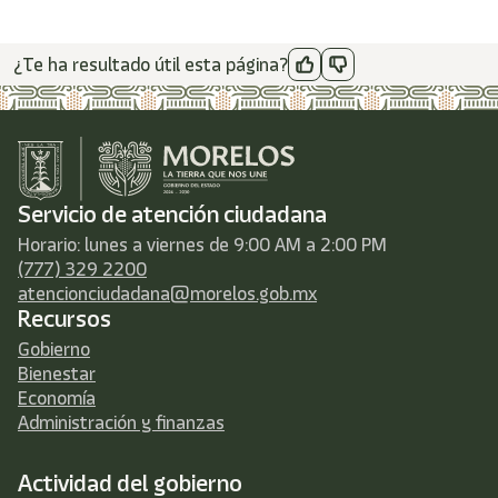
¿Te ha resultado útil esta página?
Servicio de atención ciudadana
Horario: lunes a viernes de 9:00 AM a 2:00 PM
(777) 329 2200
atencionciudadana@morelos.gob.mx
Recursos
Gobierno
Bienestar
Economía
Administración y finanzas
Actividad del gobierno