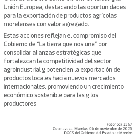
Unión Europea, destacando las oportunidades
para la exportación de productos agrícolas
morelenses con valor agregado.
Estas acciones reflejan el compromiso del
Gobierno de “La tierra que nos une” por
consolidar alianzas estratégicas que
fortalezcan la competitividad del sector
agroindustrial y potencien la exportación de
productos locales hacia nuevos mercados
internacionales, promoviendo un crecimiento
económico sostenible para las y los
productores.
Fotonota 1367
Cuernavaca, Morelos; 06 de noviembre de 2025
DGCS del Gobierno del Estado de Morelos