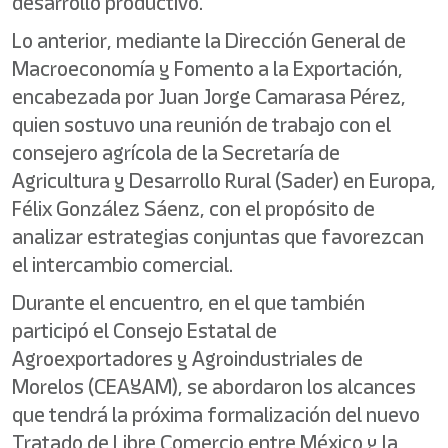
desarrollo productivo.
Lo anterior, mediante la Dirección General de
Macroeconomía y Fomento a la Exportación,
encabezada por Juan Jorge Camarasa Pérez,
quien sostuvo una reunión de trabajo con el
consejero agrícola de la Secretaría de
Agricultura y Desarrollo Rural (Sader) en Europa,
Félix González Sáenz, con el propósito de
analizar estrategias conjuntas que favorezcan
el intercambio comercial.
Durante el encuentro, en el que también
participó el Consejo Estatal de
Agroexportadores y Agroindustriales de
Morelos (CEAYAM), se abordaron los alcances
que tendrá la próxima formalización del nuevo
Tratado de Libre Comercio entre México y la