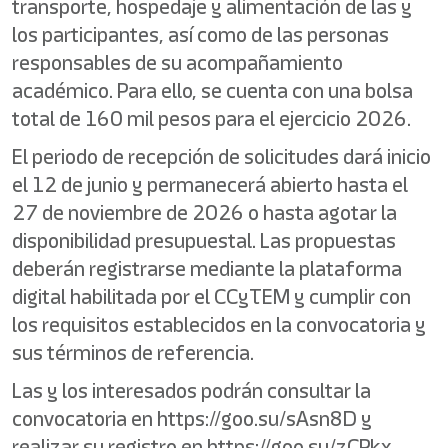
transporte, hospedaje y alimentación de las y
los participantes, así como de las personas
responsables de su acompañamiento
académico. Para ello, se cuenta con una bolsa
total de 160 mil pesos para el ejercicio 2026.
El periodo de recepción de solicitudes dará inicio
el 12 de junio y permanecerá abierto hasta el
27 de noviembre de 2026 o hasta agotar la
disponibilidad presupuestal. Las propuestas
deberán registrarse mediante la plataforma
digital habilitada por el CCyTEM y cumplir con
los requisitos establecidos en la convocatoria y
sus términos de referencia.
Las y los interesados podrán consultar la
convocatoria en https://goo.su/sAsn8D y
realizar su registro en https://goo.su/zCPkx