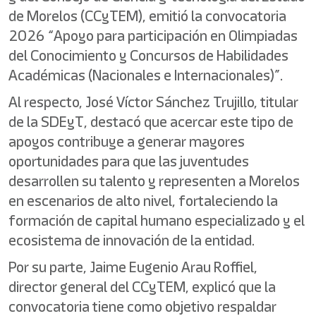
de Morelos (CCyTEM), emitió la convocatoria
2026 “Apoyo para participación en Olimpiadas
del Conocimiento y Concursos de Habilidades
Académicas (Nacionales e Internacionales)”.
Al respecto, José Víctor Sánchez Trujillo, titular
de la SDEyT, destacó que acercar este tipo de
apoyos contribuye a generar mayores
oportunidades para que las juventudes
desarrollen su talento y representen a Morelos
en escenarios de alto nivel, fortaleciendo la
formación de capital humano especializado y el
ecosistema de innovación de la entidad.
Por su parte, Jaime Eugenio Arau Roffiel,
director general del CCyTEM, explicó que la
convocatoria tiene como objetivo respaldar