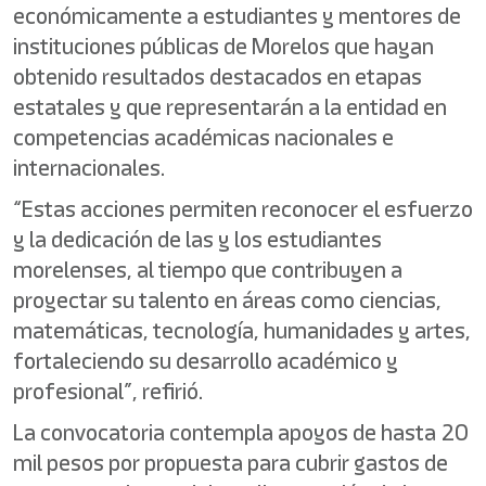
económicamente a estudiantes y mentores de
instituciones públicas de Morelos que hayan
obtenido resultados destacados en etapas
estatales y que representarán a la entidad en
competencias académicas nacionales e
internacionales.
“Estas acciones permiten reconocer el esfuerzo
y la dedicación de las y los estudiantes
morelenses, al tiempo que contribuyen a
proyectar su talento en áreas como ciencias,
matemáticas, tecnología, humanidades y artes,
fortaleciendo su desarrollo académico y
profesional”, refirió.
La convocatoria contempla apoyos de hasta 20
mil pesos por propuesta para cubrir gastos de