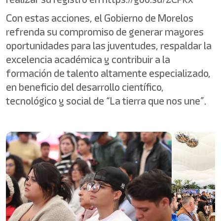
Con estas acciones, el Gobierno de Morelos
refrenda su compromiso de generar mayores
oportunidades para las juventudes, respaldar la
excelencia académica y contribuir a la
formación de talento altamente especializado,
en beneficio del desarrollo científico,
tecnológico y social de “La tierra que nos une”.