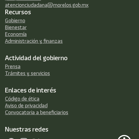
atencionciudadana@morelos.gob.mx
Recursos
Gobierno
Bienestar
Economía
Administración y finanzas
Actividad del gobierno
Prensa
Trámites y servicios
Enlaces de interés
Código de ética
Aviso de privacidad
Convocatoria a beneficiarios
Nuestras redes