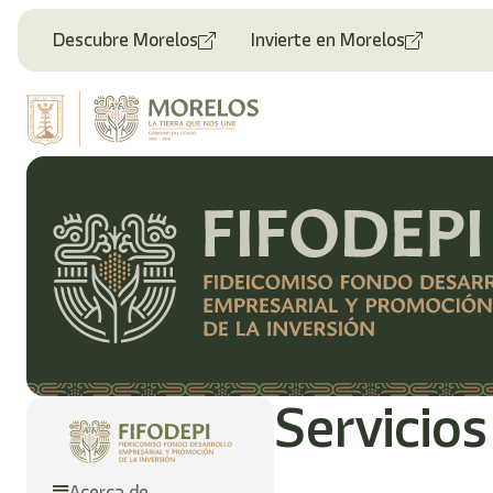
Descubre Morelos
Invierte en Morelos
Servicios
Acerca de