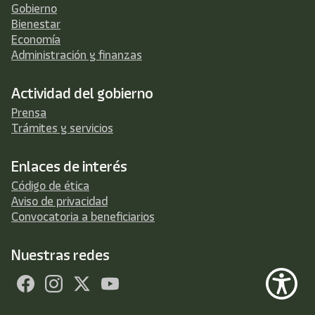
Gobierno
Bienestar
Economía
Administración y finanzas
Actividad del gobierno
Prensa
Trámites y servicios
Enlaces de interés
Código de ética
Aviso de privacidad
Convocatoria a beneficiarios
Nuestras redes