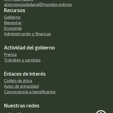
atencionciudadana@morelos.gob.mx
Recursos
Gobierno
Bienestar
Economía
Administración y finanzas
Actividad del gobierno
Prensa
Trámites y servicios
Enlaces de interés
Código de ética
Aviso de privacidad
Convocatoria a beneficiarios
Nuestras redes