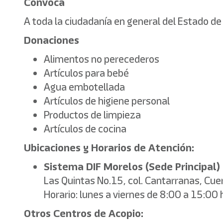
Convoca
A toda la ciudadanía en general del Estado d
Donaciones
Alimentos no perecederos
Artículos para bebé
Agua embotellada
Artículos de higiene personal
Productos de limpieza
Artículos de cocina
Ubicaciones y Horarios de Atención:
Sistema DIF Morelos (Sede Principal)
Las Quintas No.15, col. Cantarranas, Cue
Horario: lunes a viernes de 8:00 a 15:00 
Otros Centros de Acopio: