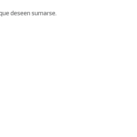
s que deseen sumarse.