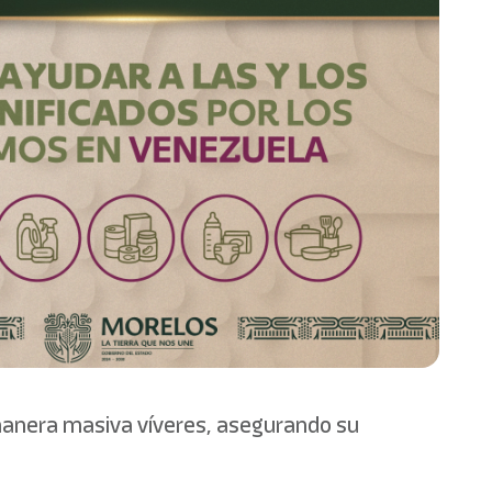
 manera masiva víveres, asegurando su