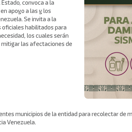
 Estado, convoca a la
 en apoyo a las y los
ezuela. Se invita a la
 oficiales habilitados para
ecesidad, los cuales serán
 mitigar las afectaciones de
rentes municipios de la entidad para recolectar de
cia Venezuela.