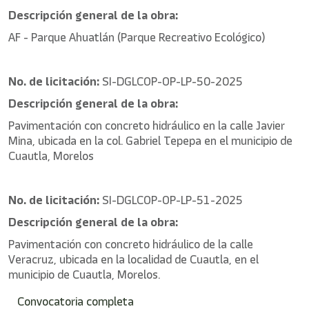
Descripción general de la obra:
AF - Parque Ahuatlán (Parque Recreativo Ecológico)
No. de licitación:
SI-DGLCOP-OP-LP-50-2025
Descripción general de la obra:
Pavimentación con concreto hidráulico en la calle Javier
Mina, ubicada en la col. Gabriel Tepepa en el municipio de
Cuautla, Morelos
No. de licitación:
SI-DGLCOP-OP-LP-51-2025
Descripción general de la obra:
Pavimentación con concreto hidráulico de la calle
Veracruz, ubicada en la localidad de Cuautla, en el
municipio de Cuautla, Morelos.
Convocatoria completa