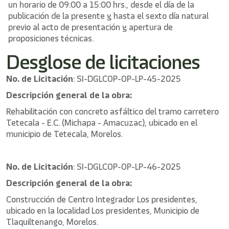
un horario de 09:00 a 15:00 hrs., desde el día de la
publicación de la presente y hasta el sexto día natural
previo al acto de presentación y apertura de
proposiciones técnicas.
Desglose de licitaciones
No. de Licitación
: SI-DGLCOP-OP-LP-45-2025
Descripción general de la obra:
Rehabilitación con concreto asfáltico del tramo carretero
Tetecala - E.C. (Michapa - Amacuzac), ubicado en el
municipio de Tetecala, Morelos.
No. de Licitación
: SI-DGLCOP-OP-LP-46-2025
Descripción general de la obra:
Construcción de Centro Integrador Los presidentes,
ubicado en la localidad Los presidentes, Municipio de
Tlaquiltenango, Morelos.