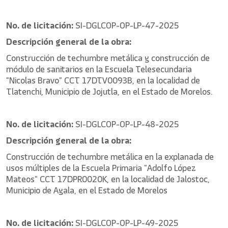
No. de licitación:
SI-DGLCOP-OP-LP-47-2025
Descripción general de la obra:
Construcción de techumbre metálica y construcción de
módulo de sanitarios en la Escuela Telesecundaria
"Nicolas Bravo" CCT 17DTV0093B, en la localidad de
Tlatenchi, Municipio de Jojutla, en el Estado de Morelos.
No. de licitación:
SI-DGLCOP-OP-LP-48-2025
Descripción general de la obra:
Construcción de techumbre metálica en la explanada de
usos múltiples de la Escuela Primaria "Adolfo López
Mateos" CCT 17DPR0020K, en la localidad de Jalostoc,
Municipio de Ayala, en el Estado de Morelos
No. de licitación:
SI-DGLCOP-OP-LP-49-2025