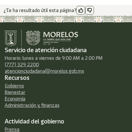
¿Te ha resultado útil esta página?
Servicio de atención ciudadana
Horario: lunes a viernes de 9:00 AM a 2:00 PM
(777) 329 2200
atencionciudadana@morelos.gob.mx
Recursos
Gobierno
Bienestar
Economía
Administración y finanzas
Actividad del gobierno
Prensa