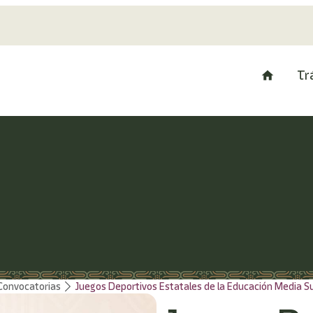
Tr
Convocatorias
Juegos Deportivos Estatales de la Educación Media S