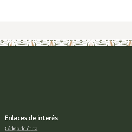
Enlaces de interés
Código de ética