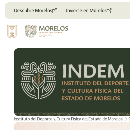
Descubre Morelos
Invierte en Morelos
Instituto del Deporte y Cultura Física del Estado de Morelos