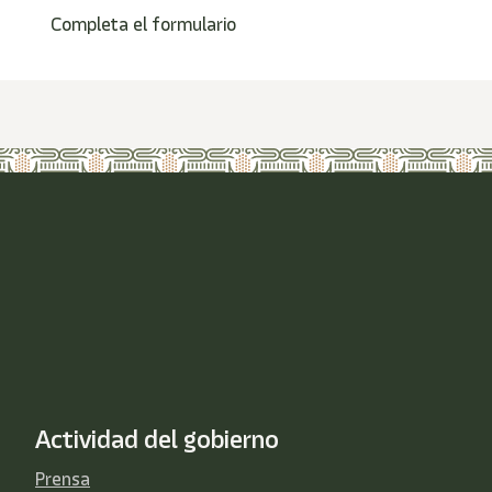
Completa el formulario
Actividad del gobierno
Prensa