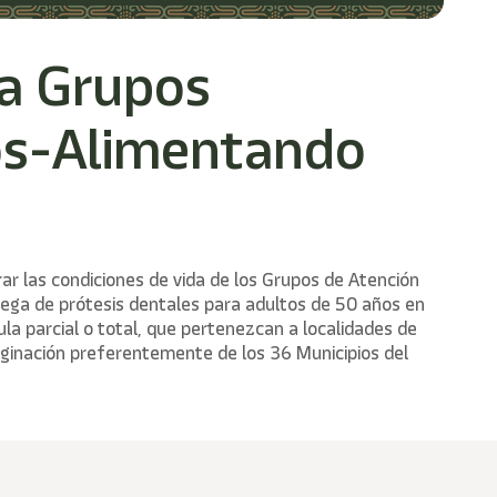
 a Grupos
ios-Alimentando
rar las condiciones de vida de los Grupos de Atención
ntrega de prótesis dentales para adultos de 50 años en
la parcial o total, que pertenezcan a localidades de
ginación preferentemente de los 36 Municipios del