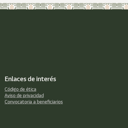
Enlaces de interés
Código de ética
Aviso de privacidad
Convocatoria a beneficiarios