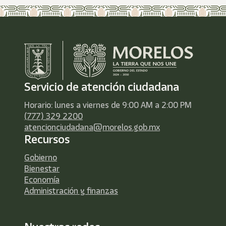
Servicio de atención ciudadana
Horario: lunes a viernes de 9:00 AM a 2:00 PM
(777) 329 2200
atencionciudadana@morelos.gob.mx
Recursos
Gobierno
Bienestar
Economía
Administración y finanzas