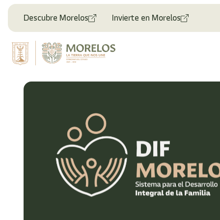
Descubre Morelos
Invierte en Morelos