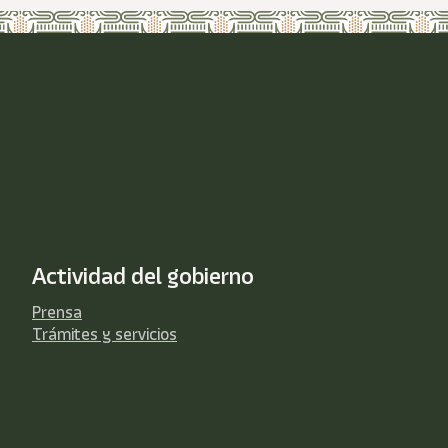
Actividad del gobierno
Prensa
Trámites y servicios