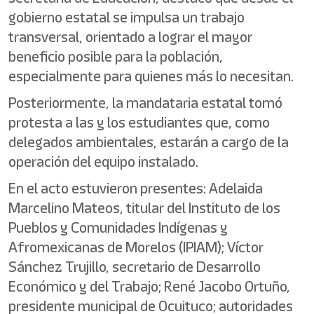
gobierno estatal se impulsa un trabajo
transversal, orientado a lograr el mayor
beneficio posible para la población,
especialmente para quienes más lo necesitan.
Posteriormente, la mandataria estatal tomó
protesta a las y los estudiantes que, como
delegados ambientales, estarán a cargo de la
operación del equipo instalado.
En el acto estuvieron presentes: Adelaida
Marcelino Mateos, titular del Instituto de los
Pueblos y Comunidades Indígenas y
Afromexicanas de Morelos (IPIAM); Víctor
Sánchez Trujillo, secretario de Desarrollo
Económico y del Trabajo; René Jacobo Ortuño,
presidente municipal de Ocuituco; autoridades