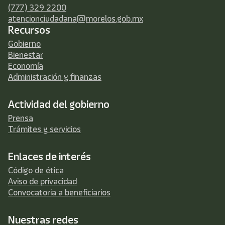
(777) 329 2200
atencionciudadana@morelos.gob.mx
Recursos
Gobierno
Bienestar
Economía
Administración y finanzas
Actividad del gobierno
Prensa
Trámites y servicios
Enlaces de interés
Código de ética
Aviso de privacidad
Convocatoria a beneficiarios
Nuestras redes