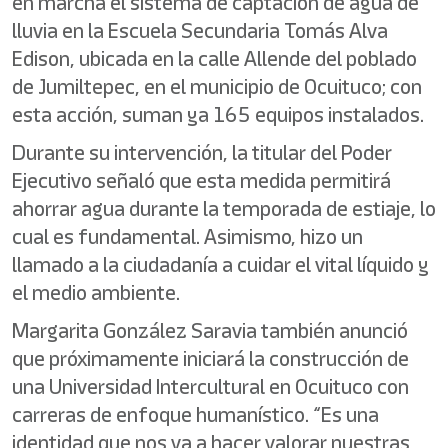
en marcha el sistema de captación de agua de
lluvia en la Escuela Secundaria Tomás Alva
Edison, ubicada en la calle Allende del poblado
de Jumiltepec, en el municipio de Ocuituco; con
esta acción, suman ya 165 equipos instalados.
Durante su intervención, la titular del Poder
Ejecutivo señaló que esta medida permitirá
ahorrar agua durante la temporada de estiaje, lo
cual es fundamental. Asimismo, hizo un
llamado a la ciudadanía a cuidar el vital líquido y
el medio ambiente.
Margarita González Saravia también anunció
que próximamente iniciará la construcción de
una Universidad Intercultural en Ocuituco con
carreras de enfoque humanístico. “Es una
identidad que nos va a hacer valorar nuestras