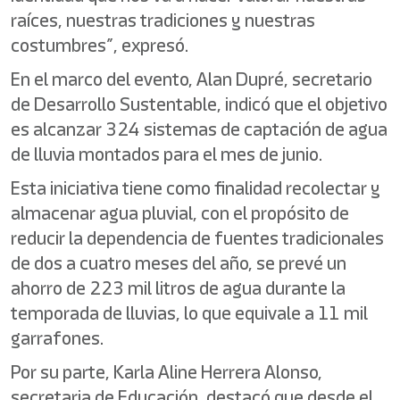
raíces, nuestras tradiciones y nuestras
costumbres”, expresó.
En el marco del evento, Alan Dupré, secretario
de Desarrollo Sustentable, indicó que el objetivo
es alcanzar 324 sistemas de captación de agua
de lluvia montados para el mes de junio.
Esta iniciativa tiene como finalidad recolectar y
almacenar agua pluvial, con el propósito de
reducir la dependencia de fuentes tradicionales
de dos a cuatro meses del año, se prevé un
ahorro de 223 mil litros de agua durante la
temporada de lluvias, lo que equivale a 11 mil
garrafones.
Por su parte, Karla Aline Herrera Alonso,
secretaria de Educación, destacó que desde el