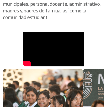
municipales, personal docente, administrativo,
madres y padres de familia, así como la
comunidad estudiantil.