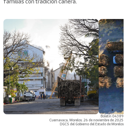
familias con tradición cañera.
Boletín 04389
Cuernavaca, Morelos; 26 de noviembre de 2025
DGCS del Gobierno del Estado de Morelos