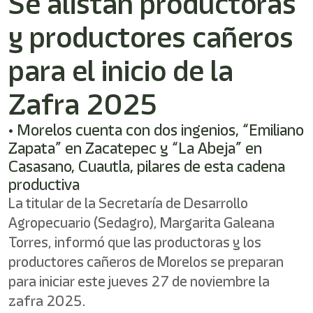
Se alistan productoras
y productores cañeros
para el inicio de la
Zafra 2025
• Morelos cuenta con dos ingenios, “Emiliano
Zapata” en Zacatepec y “La Abeja” en
Casasano, Cuautla, pilares de esta cadena
productiva
La titular de la Secretaría de Desarrollo
Agropecuario (Sedagro), Margarita Galeana
Torres, informó que las productoras y los
productores cañeros de Morelos se preparan
para iniciar este jueves 27 de noviembre la
zafra 2025.