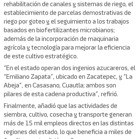
rehabilitación de canales y sistemas de riego, el
establecimiento de parcelas demostrativas de
riego por goteo y el seguimiento a los trabajos
basados en biofertilizantes microbianos;
además de la incorporación de maquinaria
agrícola y tecnología para mejorar la eficiencia
de este cultivo estratégico.
“En el estado operan dos ingenios azucareros, el
“Emiliano Zapata”, ubicado en Zacatepec, y “La
Abeja”, en Casasano, Cuautla; ambos son
pilares de esta cadena productiva”, refirió.
Finalmente, añadió que las actividades de
siembra, cultivo, cosecha y transporte generan
más de 15 mil empleos directos en las distintas
regiones del estado, lo que beneficia a miles de