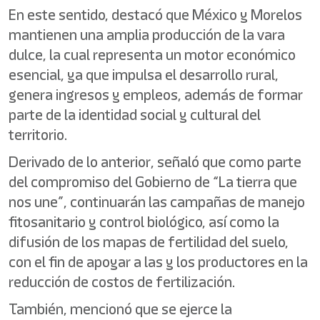
En este sentido, destacó que México y Morelos
mantienen una amplia producción de la vara
dulce, la cual representa un motor económico
esencial, ya que impulsa el desarrollo rural,
genera ingresos y empleos, además de formar
parte de la identidad social y cultural del
territorio.
Derivado de lo anterior, señaló que como parte
del compromiso del Gobierno de “La tierra que
nos une”, continuarán las campañas de manejo
fitosanitario y control biológico, así como la
difusión de los mapas de fertilidad del suelo,
con el fin de apoyar a las y los productores en la
reducción de costos de fertilización.
También, mencionó que se ejerce la