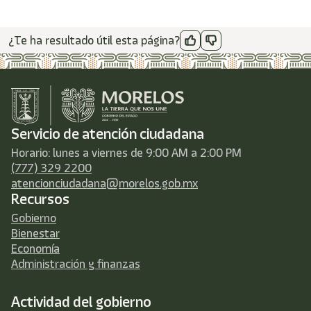
¿Te ha resultado útil esta página?
Servicio de atención ciudadana
Horario: lunes a viernes de 9:00 AM a 2:00 PM
(777) 329 2200
atencionciudadana@morelos.gob.mx
Recursos
Gobierno
Bienestar
Economía
Administración y finanzas
Actividad del gobierno