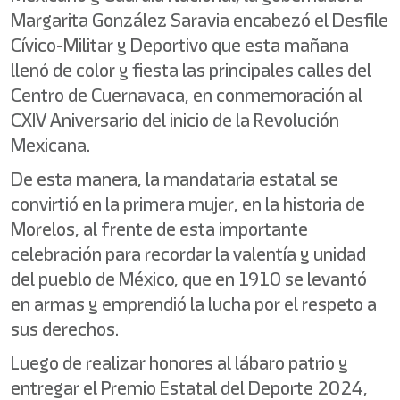
Margarita González Saravia encabezó el Desfile
Cívico-Militar y Deportivo que esta mañana
llenó de color y fiesta las principales calles del
Centro de Cuernavaca, en conmemoración al
CXIV Aniversario del inicio de la Revolución
Mexicana.
De esta manera, la mandataria estatal se
convirtió en la primera mujer, en la historia de
Morelos, al frente de esta importante
celebración para recordar la valentía y unidad
del pueblo de México, que en 1910 se levantó
en armas y emprendió la lucha por el respeto a
sus derechos.
Luego de realizar honores al lábaro patrio y
entregar el Premio Estatal del Deporte 2024,