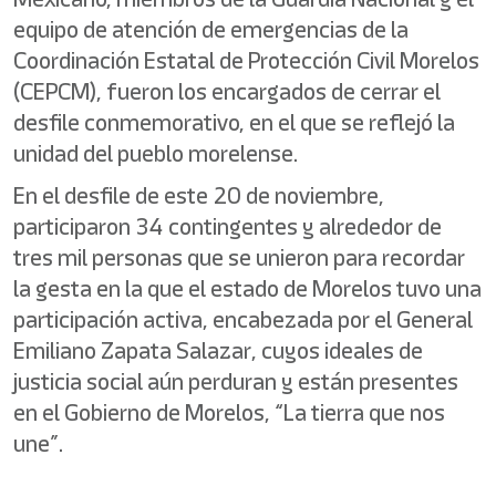
equipo de atención de emergencias de la
Coordinación Estatal de Protección Civil Morelos
(CEPCM), fueron los encargados de cerrar el
desfile conmemorativo, en el que se reflejó la
unidad del pueblo morelense.
En el desfile de este 20 de noviembre,
participaron 34 contingentes y alrededor de
tres mil personas que se unieron para recordar
la gesta en la que el estado de Morelos tuvo una
participación activa, encabezada por el General
Emiliano Zapata Salazar, cuyos ideales de
justicia social aún perduran y están presentes
en el Gobierno de Morelos, “La tierra que nos
une”.