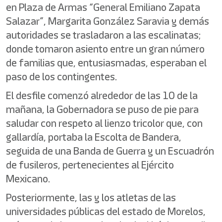
en Plaza de Armas “General Emiliano Zapata
Salazar”, Margarita González Saravia y demás
autoridades se trasladaron a las escalinatas;
donde tomaron asiento entre un gran número
de familias que, entusiasmadas, esperaban el
paso de los contingentes.
El desfile comenzó alrededor de las 10 de la
mañana, la Gobernadora se puso de pie para
saludar con respeto al lienzo tricolor que, con
gallardía, portaba la Escolta de Bandera,
seguida de una Banda de Guerra y un Escuadrón
de fusileros, pertenecientes al Ejército
Mexicano.
Posteriormente, las y los atletas de las
universidades públicas del estado de Morelos,