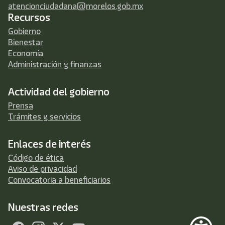
atencionciudadana@morelos.gob.mx
Recursos
Gobierno
Bienestar
Economía
Administración y finanzas
Actividad del gobierno
Prensa
Trámites y servicios
Enlaces de interés
Código de ética
Aviso de privacidad
Convocatoria a beneficiarios
Nuestras redes