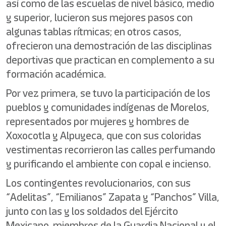
así como de las escuelas de nivel básico, medio
y superior, lucieron sus mejores pasos con
algunas tablas rítmicas; en otros casos,
ofrecieron una demostración de las disciplinas
deportivas que practican en complemento a su
formación académica.
Por vez primera, se tuvo la participación de los
pueblos y comunidades indígenas de Morelos,
representados por mujeres y hombres de
Xoxocotla y Alpuyeca, que con sus coloridas
vestimentas recorrieron las calles perfumando
y purificando el ambiente con copal e incienso.
Los contingentes revolucionarios, con sus
“Adelitas”, “Emilianos” Zapata y “Panchos” Villa,
junto con las y los soldados del Ejército
Mexicano, miembros de la Guardia Nacional y el