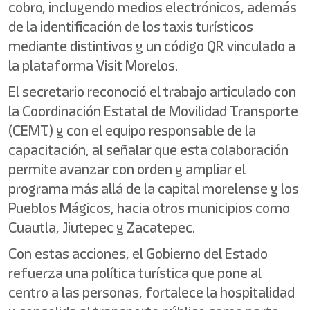
cobro, incluyendo medios electrónicos, además
de la identificación de los taxis turísticos
mediante distintivos y un código QR vinculado a
la plataforma Visit Morelos.
El secretario reconoció el trabajo articulado con
la Coordinación Estatal de Movilidad Transporte
(CEMT) y con el equipo responsable de la
capacitación, al señalar que esta colaboración
permite avanzar con orden y ampliar el
programa más allá de la capital morelense y los
Pueblos Mágicos, hacia otros municipios como
Cuautla, Jiutepec y Zacatepec.
Con estas acciones, el Gobierno del Estado
refuerza una política turística que pone al
centro a las personas, fortalece la hospitalidad