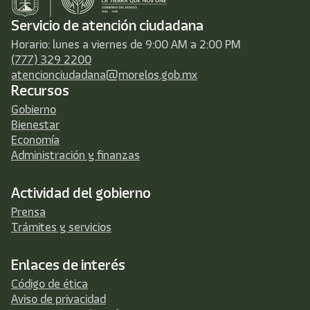
Servicio de atención ciudadana
Horario: lunes a viernes de 9:00 AM a 2:00 PM
(777) 329 2200
atencionciudadana@morelos.gob.mx
Recursos
Gobierno
Bienestar
Economía
Administración y finanzas
Actividad del gobierno
Prensa
Trámites y servicios
Enlaces de interés
Código de ética
Aviso de privacidad