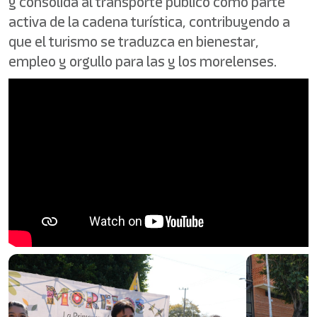
y consolida al transporte público como parte
activa de la cadena turística, contribuyendo a
que el turismo se traduzca en bienestar,
empleo y orgullo para las y los morelenses.