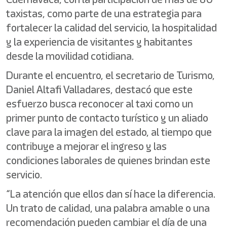
taxistas, como parte de una estrategia para
fortalecer la calidad del servicio, la hospitalidad
y la experiencia de visitantes y habitantes
desde la movilidad cotidiana.
Durante el encuentro, el secretario de Turismo,
Daniel Altafi Valladares, destacó que este
esfuerzo busca reconocer al taxi como un
primer punto de contacto turístico y un aliado
clave para la imagen del estado, al tiempo que
contribuye a mejorar el ingreso y las
condiciones laborales de quienes brindan este
servicio.
“La atención que ellos dan sí hace la diferencia.
Un trato de calidad, una palabra amable o una
recomendación pueden cambiar el día de una