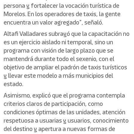
persona y fortalecer la vocación turística de
Morelos. En los operadores de taxis, la gente
encuentra un valor agregado”, señaló.
Altafi Valladares subrayó que la capacitación no
es un ejercicio aislado ni temporal, sino un
programa con visión de largo plazo que se
mantendrá durante todo el sexenio, con el
objetivo de ampliar el padrón de taxis turísticos
y llevar este modelo a más municipios del
estado.
Asimismo, explicó que el programa contempla
criterios claros de participación, como
condiciones óptimas de las unidades, atención
respetuosa a usuarias y usuarios, conocimiento
del destino y apertura a nuevas formas de