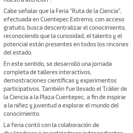
Cabe señalar que la Feria “Ruta de la Ciencia”,
efectuada en Cuentepec Extremo, con acceso
gratuito, busca descentralizar el conocimiento,
reconociendo que la curiosidad, el talento y el
potencial están presentes en todos los rincones
del estado.
En este sentido, se desarrolló una jornada
completa de talleres interactivos,
demostraciones científicas y experimentos
participativos. También fue llevado el Tráiler de
la Ciencia a la Plaza Cuentepec, a fin de inspirar
a la niñez y juventud a explorar el mundo del
conocimiento.
La feria contó con la colaboración de