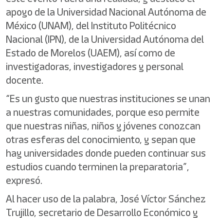
apoyo de la Universidad Nacional Autónoma de
México (UNAM), del Instituto Politécnico
Nacional (IPN), de la Universidad Autónoma del
Estado de Morelos (UAEM), así como de
investigadoras, investigadores y personal
docente.
“Es un gusto que nuestras instituciones se unan
a nuestras comunidades, porque eso permite
que nuestras niñas, niños y jóvenes conozcan
otras esferas del conocimiento, y sepan que
hay universidades donde pueden continuar sus
estudios cuando terminen la preparatoria”,
expresó.
Al hacer uso de la palabra, José Víctor Sánchez
Trujillo, secretario de Desarrollo Económico y