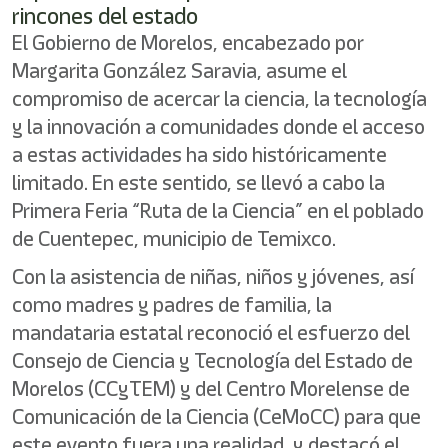
rincones del estado
El Gobierno de Morelos, encabezado por
Margarita González Saravia, asume el
compromiso de acercar la ciencia, la tecnología
y la innovación a comunidades donde el acceso
a estas actividades ha sido históricamente
limitado. En este sentido, se llevó a cabo la
Primera Feria “Ruta de la Ciencia” en el poblado
de Cuentepec, municipio de Temixco.
Con la asistencia de niñas, niños y jóvenes, así
como madres y padres de familia, la
mandataria estatal reconoció el esfuerzo del
Consejo de Ciencia y Tecnología del Estado de
Morelos (CCyTEM) y del Centro Morelense de
Comunicación de la Ciencia (CeMoCC) para que
este evento fuera una realidad, y destacó el