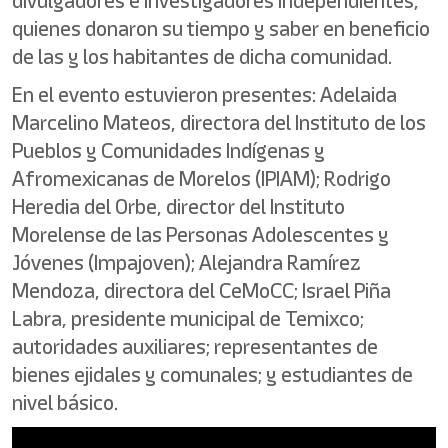
divulgadores e investigadores independientes,
quienes donaron su tiempo y saber en beneficio
de las y los habitantes de dicha comunidad.
En el evento estuvieron presentes: Adelaida
Marcelino Mateos, directora del Instituto de los
Pueblos y Comunidades Indígenas y
Afromexicanas de Morelos (IPIAM); Rodrigo
Heredia del Orbe, director del Instituto
Morelense de las Personas Adolescentes y
Jóvenes (Impajoven); Alejandra Ramírez
Mendoza, directora del CeMoCC; Israel Piña
Labra, presidente municipal de Temixco;
autoridades auxiliares; representantes de
bienes ejidales y comunales; y estudiantes de
nivel básico.