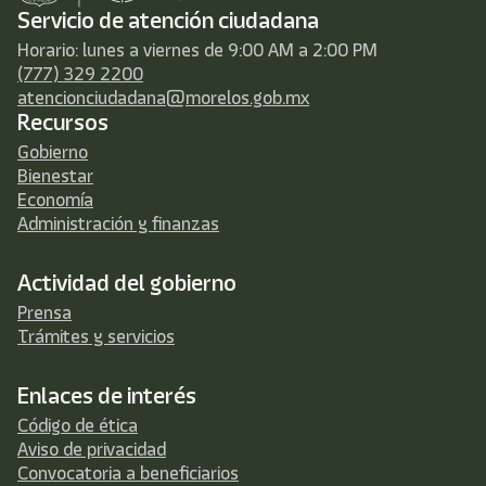
Servicio de atención ciudadana
Horario: lunes a viernes de 9:00 AM a 2:00 PM
(777) 329 2200
atencionciudadana@morelos.gob.mx
Recursos
Gobierno
Bienestar
Economía
Administración y finanzas
Actividad del gobierno
Prensa
Trámites y servicios
Enlaces de interés
Código de ética
Aviso de privacidad
Convocatoria a beneficiarios