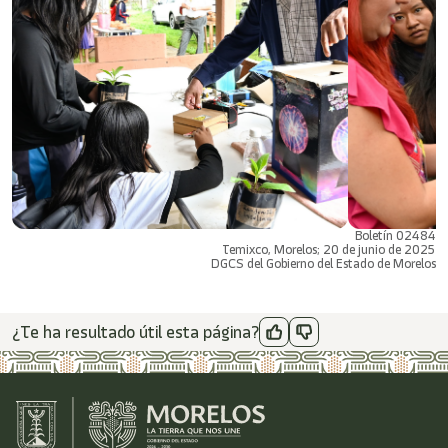
Boletín 02484
Temixco, Morelos; 20 de junio de 2025
DGCS del Gobierno del Estado de Morelos
¿Te ha resultado útil esta página?