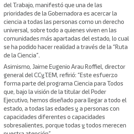
del Trabajo, manifestó que una de las
prioridades de la Gobernadora es acercar la
ciencia a todas las personas como un derecho
universal, sobre todo a quienes viven en las
comunidades más apartadas del estado, lo cual
se ha podido hacer realidad a través de la “Ruta
de la Ciencia”.
Asimismo, Jaime Eugenio Arau Roffiel, director
general del CCyTEM, refirió: “Este esfuerzo
forma parte del programa Ciencia para Todos
que, bajo la visión de la titular del Poder
Ejecutivo, hemos diseñado para llegar a todo el
estado, a todas las edades y a personas con
capacidades diferentes o capacidades
sobresalientes, porque todas y todos merecen
nuestra atención”.